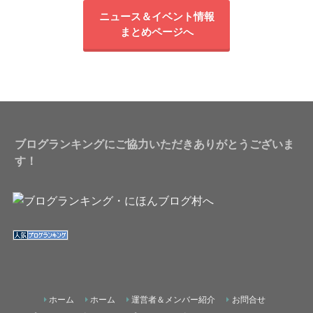
ニュース＆イベント情報
まとめページへ
ブログランキングにご協力いただきありがとうございま
す！
ホーム
ホーム
運営者＆メンバー紹介
お問合せ