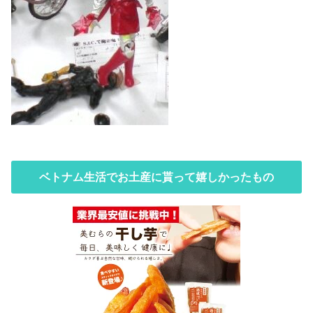
ベトナム生活でお土産に貰って嬉しかったもの