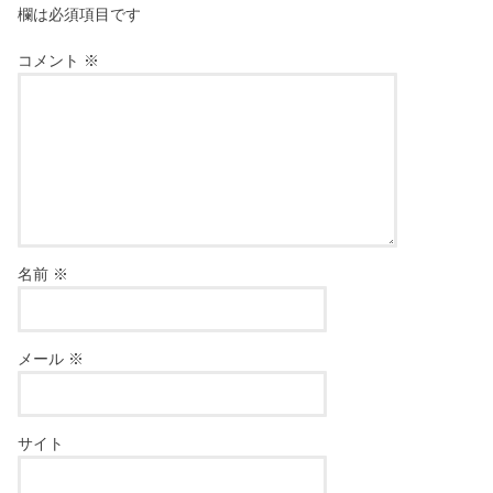
欄は必須項目です
コメント
※
名前
※
メール
※
サイト