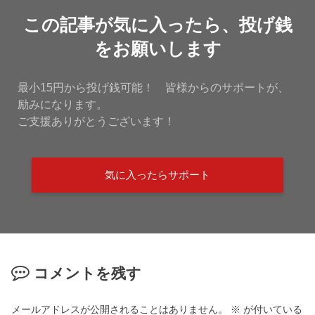
この記事が気に入ったら、投げ銭
をお願いします
最小15円から投げ銭可能！ 皆様からのサポートが、
励みになります。
ご支援ありがとうございます！
気に入ったらサポート
コメントを残す
メールアドレスが公開されることはありません。
※
が付いている