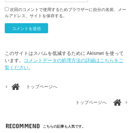
次回のコメントで使用するためブラウザーに自分の名前、メー
ルアドレス、サイトを保存する。
このサイトはスパムを低減するために Akismet を使って
います。
コメントデータの処理方法の詳細はこちらをご
覧ください
。
トップページへ
トップページへ
RECOMMEND
こちらの記事も人気です。