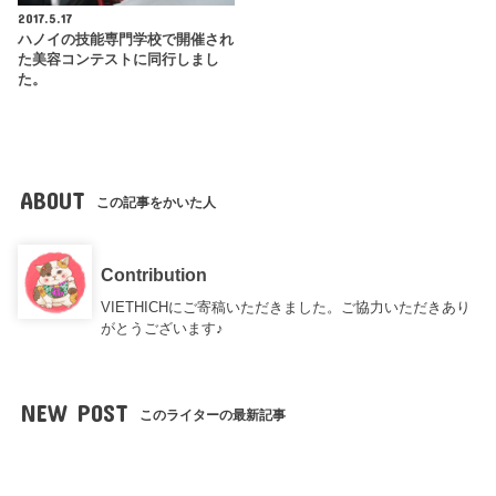
2017.5.17
ハノイの技能専門学校で開催され
た美容コンテストに同行しまし
た。
ABOUT
この記事をかいた人
Contribution
VIETHICHにご寄稿いただきました。ご協力いただきあり
がとうございます♪
NEW POST
このライターの最新記事