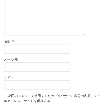
名前
※
メール
※
サイト
次回のコメントで使用するためブラウザーに自分の名前、メー
ルアドレス、サイトを保存する。