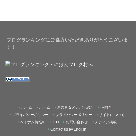
ブログランキングにご協力いただきありがとうございま
す！
ホーム
ホーム
運営者＆メンバー紹介
お問合せ
プライバシーポリシー
プライバシーポリシー
サイトについて
ベトナム情報VIETHICH
お問い合わせ
メディア掲載
Contact us by English