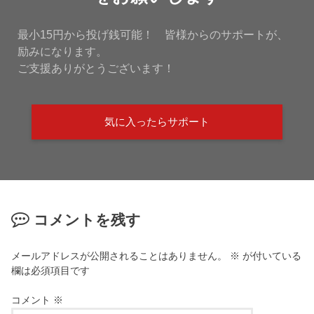
最小15円から投げ銭可能！ 皆様からのサポートが、
励みになります。
ご支援ありがとうございます！
気に入ったらサポート
コメントを残す
メールアドレスが公開されることはありません。
※
が付いている
欄は必須項目です
コメント
※