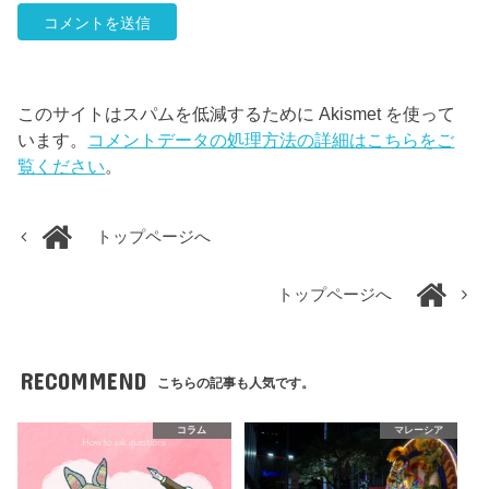
このサイトはスパムを低減するために Akismet を使って
います。
コメントデータの処理方法の詳細はこちらをご
覧ください
。
トップページへ
トップページへ
RECOMMEND
こちらの記事も人気です。
コラム
マレーシア