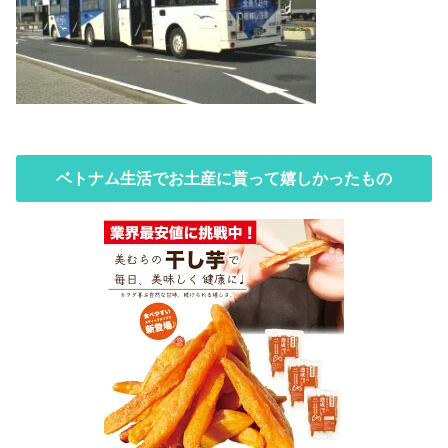
ベトナム生活でお土産に貰って嬉しかったもの