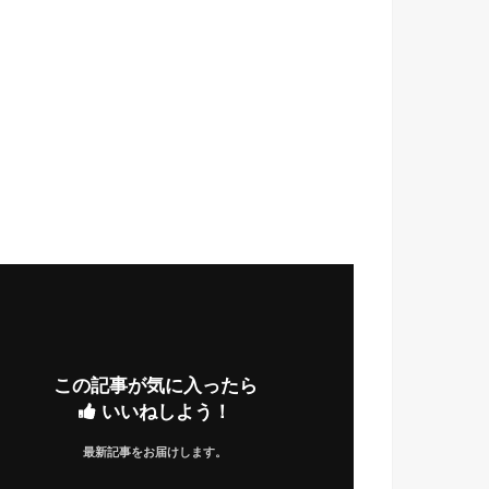
この記事が気に入ったら
いいねしよう！
最新記事をお届けします。