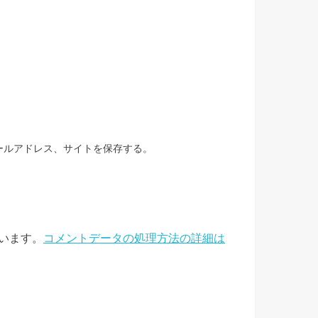
ールアドレス、サイトを保存する。
ています。
コメントデータの処理方法の詳細は