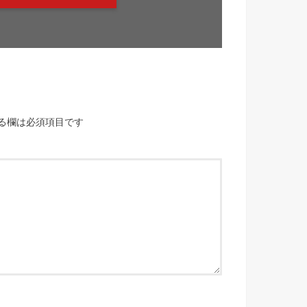
る欄は必須項目です