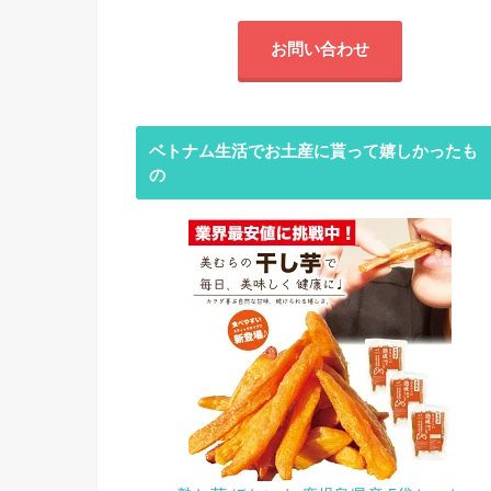
お問い合わせ
ベトナム生活でお土産に貰って嬉しかったも
の