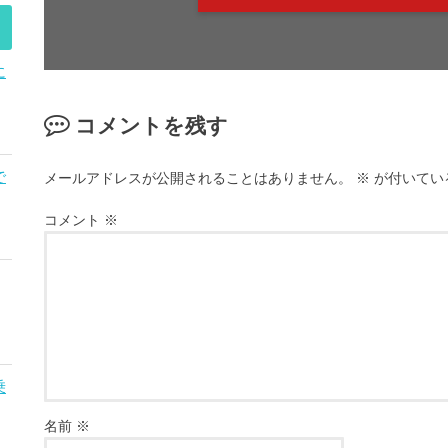
に
コメントを残す
で
メールアドレスが公開されることはありません。
※
が付いてい
コメント
※
乗
名前
※