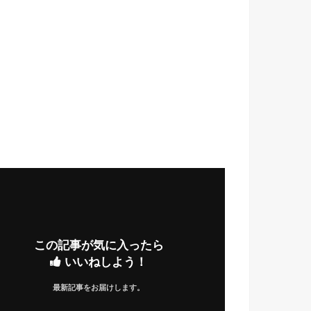
この記事が気に入ったら
いいねしよう！
最新記事をお届けします。