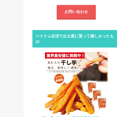
お問い合わせ
ベトナム生活でお土産に貰って嬉しかったも
の