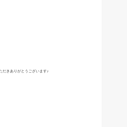
いただきありがとうございます♪