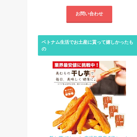
お問い合わせ
ベトナム生活でお土産に貰って嬉しかったも
の