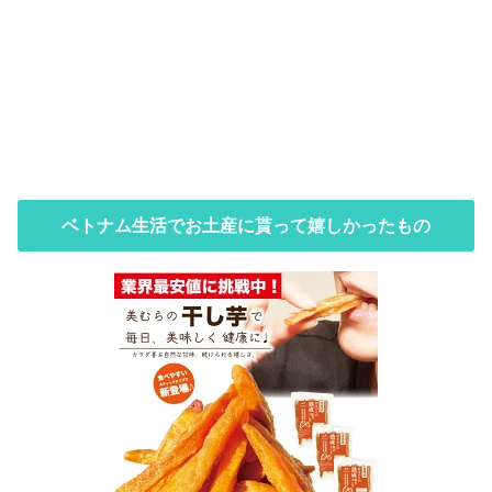
ベトナム生活でお土産に貰って嬉しかったもの