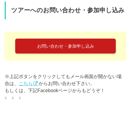
ツアーへのお問い合わせ・参加申し込み
お問い合わせ・参加申し込み
※上記ボタンをクリックしてもメール画面が開かない場
合は、
こちら
からお問い合わせ下さい。
もしくは、下記Facebookページからもどうぞ！
↓ ↓ ↓