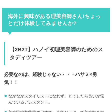
海外に興味がある理美容師さん!ちょっ
とだけ体験してみませんか?
【2B2T】ハノイ初理美容師のためのス
タディツアー
必要なのは、経験じゃない・・・ハサミ×勇
気！！
なかなかスタイリストになれず、どうしたら良いか悩
んでいるアシスタント。