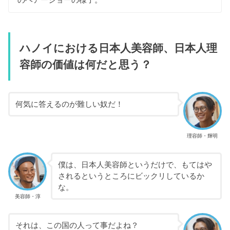
ハノイにおける日本人美容師、日本人理
容師の価値は何だと思う？
何気に答えるのが難しい奴だ！
理容師・輝明
僕は、日本人美容師というだけで、もてはや
されるというところにビックリしているか
な。
美容師・淳
それは、この国の人って事だよね？