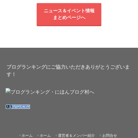
ニュース＆イベント情報
まとめページへ
ブログランキングにご協力いただきありがとうございま
す！
ホーム
ホーム
運営者＆メンバー紹介
お問合せ