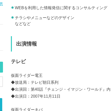
男
WEBを利用した情報発信に関するコンサルティング
チラシやメニューなどのデザイン
などなど
出演情報
テレビ
仮面ライダー電王
◆放送局：テレビ朝日系列
◆出演回：第40話『チェンジ・イマジン・ワールド』内
◆出演日：2007年11月11日
仮面ライダーキバ