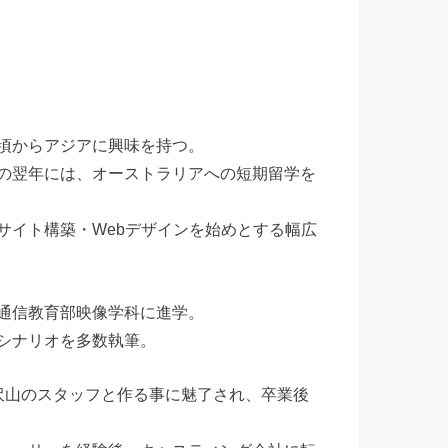
頃からアジアに興味を持つ。
の翌年には、オーストラリアへの短期留学を
サイト構築・Webデザインを始めとする幅広
通信教育部映像学科に進学。
シナリオを多数執筆。
沢山のスタッフと作る事に魅了され、卒業後