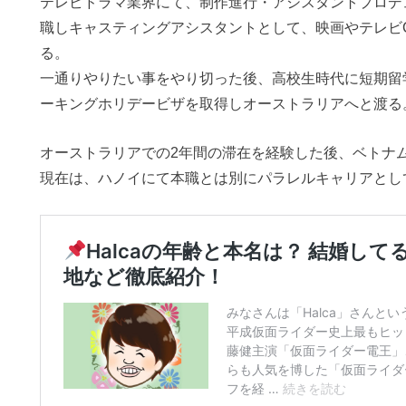
テレビドラマ業界にて、制作進行・アシスタントプロデ
職しキャスティングアシスタントとして、映画やテレビ
る。
一通りやりたい事をやり切った後、高校生時代に短期留
ーキングホリデービザを取得しオーストラリアへと渡る
オーストラリアでの2年間の滞在を経験した後、ベトナ
現在は、ハノイにて本職とは別にパラレルキャリアとし