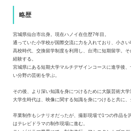
略歴
宮城県仙台市出身。現在ハノイ在住歴7年目。
通っていた小学校が国際交流に力を入れており、小さい
高校時代、交換留学制度を利用し、台湾に短期留学。そ
経験する。
宮城県にある短期大学マルチデザインコースに進学後、
い分野の芸術を学ぶ。
その後、より深い知識を身につけるために大阪芸術大学
大学生時代は、映像に関する知識を身につけると共に、
卒業制作もシナリオだったが、撮影現場で1つの作品を
はテレビドラマの制作現場に進む。