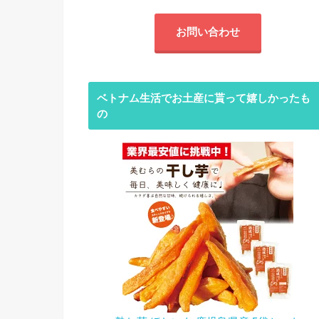
お問い合わせ
ベトナム生活でお土産に貰って嬉しかったも
の