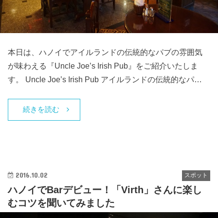
本日は、ハノイでアイルランドの伝統的なパブの雰囲気
が味わえる『Uncle Joe’s Irish Pub』をご紹介いたしま
す。 Uncle Joe’s Irish Pub アイルランドの伝統的なパ…
続きを読む
2016.10.02
スポット
ハノイでBarデビュー！「Virth」さんに楽し
むコツを聞いてみました