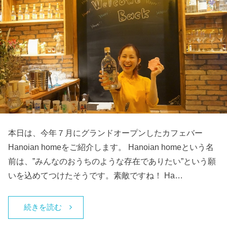
本日は、今年７月にグランドオープンしたカフェバー
Hanoian homeをご紹介します。 Hanoian homeという名
前は、”みんなのおうちのような存在でありたい”という願
いを込めてつけたそうです。素敵ですね！ Ha…
続きを読む