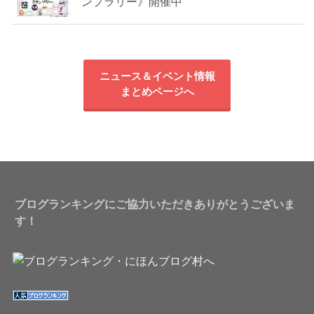
ンプラリー》開催中
ニュース＆イベント情報
まとめページへ
ブログランキングにご協力いただきありがとうございま
す！