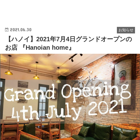
2021.06.30
お知らせ
【ハノイ】2021年7月4日グランドオープンの
お店 『Hanoian home』