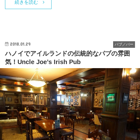
続きを読む
2018.01.29
パブ／バー
ハノイでアイルランドの伝統的なパブの雰囲
気！Uncle Joe’s Irish Pub