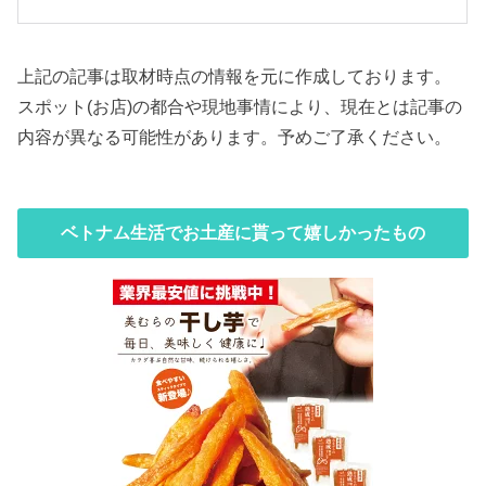
上記の記事は取材時点の情報を元に作成しております。
スポット(お店)の都合や現地事情により、現在とは記事の
内容が異なる可能性があります。予めご了承ください。
ベトナム生活でお土産に貰って嬉しかったもの