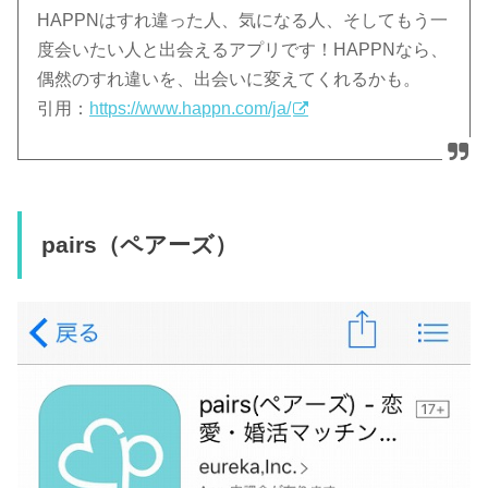
HAPPNはすれ違った人、気になる人、そしてもう一
度会いたい人と出会えるアプリです！HAPPNなら、
偶然のすれ違いを、出会いに変えてくれるかも。
引用：
https://www.happn.com/ja/
pairs（ペアーズ）