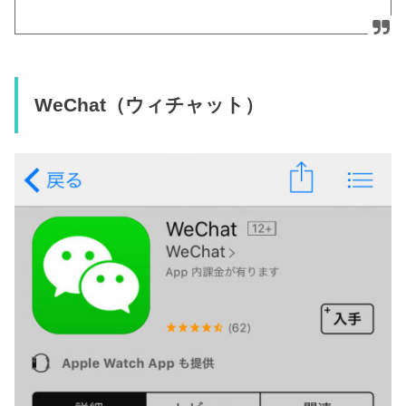
WeChat（ウィチャット）