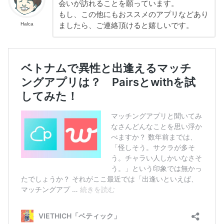
会いが訪れることを願っています。
もし、この他にもおススメのアプリなどあり
Halca
ましたら、ご連絡頂けると嬉しいです。