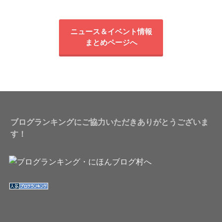
ニュース＆イベント情報
まとめページへ
ブログランキングにご協力いただきありがとうございま
す！