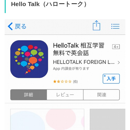
Hello Talk（ハロートーク）