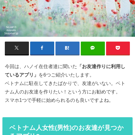
今回は、ハノイ在住者達に聞いた
「お友達作りに利用し
ているアプリ」
を6つご紹介いたします。
ベトナムに駐在してきたばかりで、友達がいない。ベト
ナム人のお友達を作りたい！という方にお勧めです。
スマホ1つで手軽に始められるのも良いですよね。
ベトナム人女性(男性)のお友達が見つか