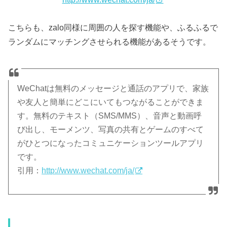
こちらも、zalo同様に周囲の人を探す機能や、ふるふるで
ランダムにマッチングさせられる機能があるそうです。
WeChatは無料のメッセージと通話のアプリで、家族
や友人と簡単にどこにいてもつながることができま
す。無料のテキスト（SMS/MMS）、音声と動画呼
び出し、モーメンツ、写真の共有とゲームのすべて
がひとつになったコミュニケーションツールアプリ
です。
引用：
http://www.wechat.com/ja/