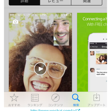
http://www.wechat.com/ja/