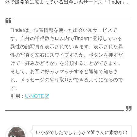
外で爆発的に広まっている出会い系サービス「Tinder」。
Tinderは、位置情報を使った出会い系サービスで
す。自分の半径数キロ以内でTinderに登録している
異性の顔写真が表示されていきます。表示された異
性の写真を左右にスワイプするか、ボタンを押すだ
けで「好みかどうか」を分類することができます。
そして、お互の好みがマッチすると通知で知らさ
れ、メッセージのやり取りができるようになるので
す。
引用：
U-NOTE
いかがでしたでしょうか？皆さんに素敵な出