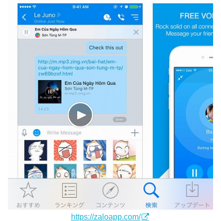
https://zaloapp.com/