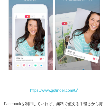
https://www.gotinder.com/
Facebookを利用していれば、無料で使える手軽さから海