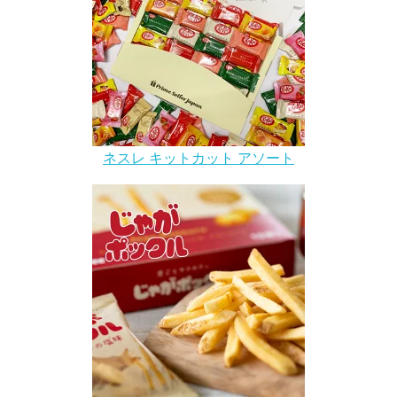
ネスレ キットカット アソート