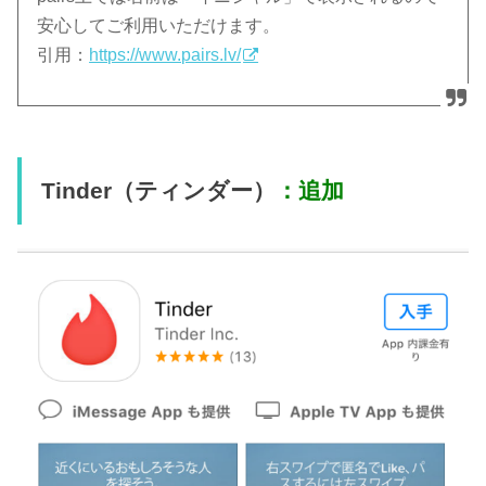
安心してご利用いただけます。
引用：
https://www.pairs.lv/
Tinder（ティンダー）
：追加