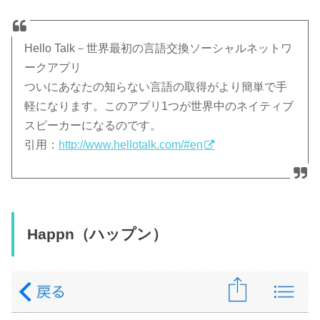
Hello Talk－世界最初の言語交換ソーシャルネットワ
ークアプリ
ついにあなたの知らない言語の取得がより簡単で手
軽になります。このアプリ1つが世界中のネイティブ
スピーカーになるのです。
引用：
http://www.hellotalk.com/#en
Happn（ハップン）