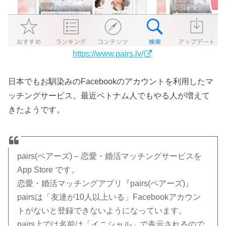
https://www.pairs.lv/
日本でもお馴染みのFacebookのアカウントを利用したマ
ッチングサービス。最近ベトナム人でもやる人が増えて
きたようです。
pairs(ペアーズ) – 恋愛・婚活マッチングサービスを
App Store です。
恋愛・婚活マッチングアプリ『pairs(ペアーズ)』
pairsは「友達が10人以上いる」Facebookアカウン
トがないと登録できないようになっています。
pairs上では名前は「イニシャル」で表示されるので