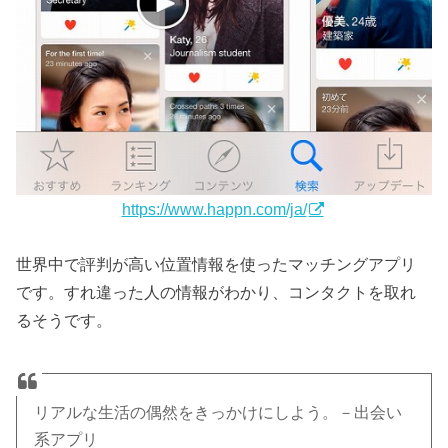
https://www.happn.com/ja/
世界中で評判が高い位置情報を使ったマッチングアプリ
です。すれ違った人の情報がわかり、コンタクトを取れ
るそうです。
リアルな生活の偶然をきっかけにしよう。－出会い
系アプリ