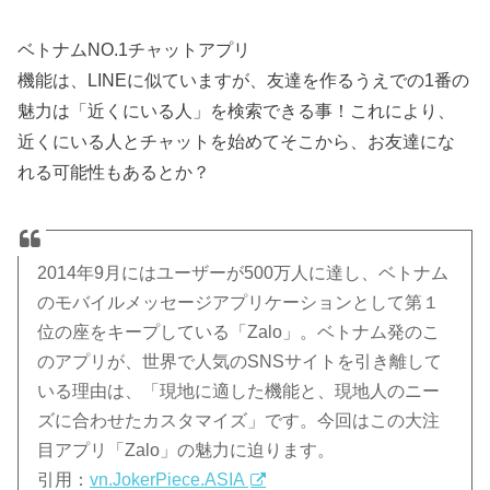
ベトナムNO.1チャットアプリ
機能は、LINEに似ていますが、友達を作るうえでの1番の
魅力は「近くにいる人」を検索できる事！これにより、
近くにいる人とチャットを始めてそこから、お友達にな
れる可能性もあるとか？
2014年9月にはユーザーが500万人に達し、ベトナム
のモバイルメッセージアプリケーションとして第１
位の座をキープしている「Zalo」。ベトナム発のこ
のアプリが、世界で人気のSNSサイトを引き離して
いる理由は、「現地に適した機能と、現地人のニー
ズに合わせたカスタマイズ」です。今回はこの大注
目アプリ「Zalo」の魅力に迫ります。
引用：
vn.JokerPiece.ASIA