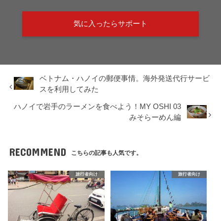
気に入ったらサポート
ベトナム・ハノイの郵便事情。海外発送代行サービ
スを利用してみた
ハノイで岩手のラーメンを食べよう！MY OSHI 03
みそらーめん編
RECOMMEND
こちらの記事も人気です。
旅行者向け
旅行者向け