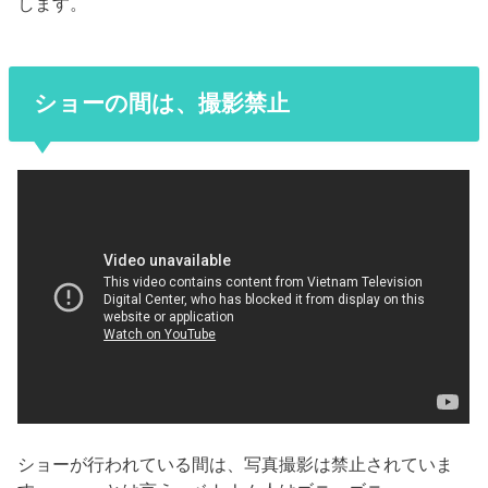
します。
ショーの間は、撮影禁止
ショーが行われている間は、写真撮影は禁止されていま