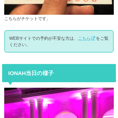
こちらがチケットです。
WEBサイトでの予約が不安な方は、
こちら
をご覧
ください。
IONAH当日の様子