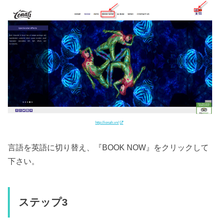
http://ionah.vn/
言語を英語に切り替え、『BOOK NOW』をクリックして
下さい。
ステップ3