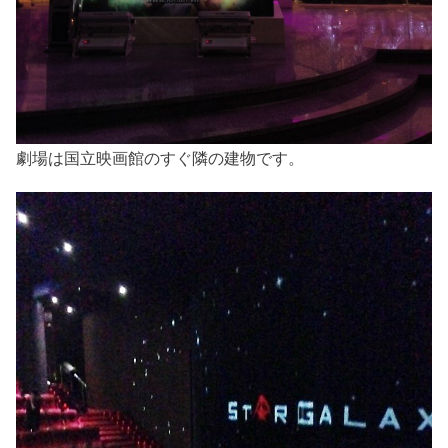
劇場は国立映画館のすぐ隣の建物です。