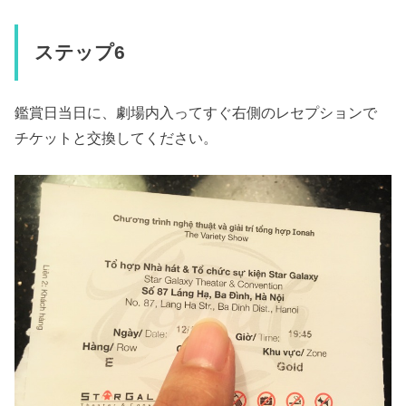
ステップ6
鑑賞日当日に、劇場内入ってすぐ右側のレセプションで
チケットと交換してください。