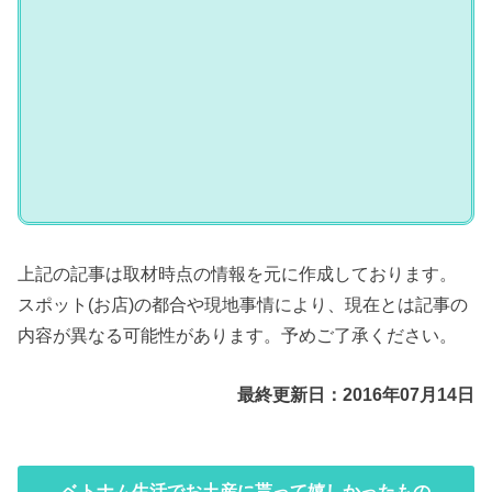
上記の記事は取材時点の情報を元に作成しております。
スポット(お店)の都合や現地事情により、現在とは記事の
内容が異なる可能性があります。予めご了承ください。
最終更新日：2016年07月14日
ベトナム生活でお土産に貰って嬉しかったもの