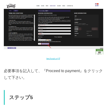
http://ionah.vn/
必要事項を記入して、『Proceed to payment』をクリック
して下さい。
ステップ5