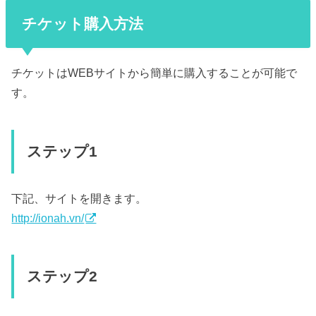
チケット購入方法
チケットはWEBサイトから簡単に購入することが可能で
す。
ステップ1
下記、サイトを開きます。
http://ionah.vn/
ステップ2