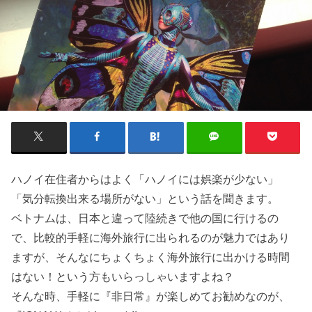
ハノイ在住者からはよく「ハノイには娯楽が少ない」
「気分転換出来る場所がない」という話を聞きます。
ベトナムは、日本と違って陸続きで他の国に行けるの
で、比較的手軽に海外旅行に出られるのが魅力ではあり
ますが、そんなにちょくちょく海外旅行に出かける時間
はない！という方もいらっしゃいますよね？
そんな時、手軽に『非日常』が楽しめてお勧めなのが、