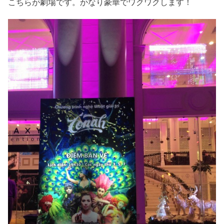
こちらが劇場です。かなり豪華でワクワクします！