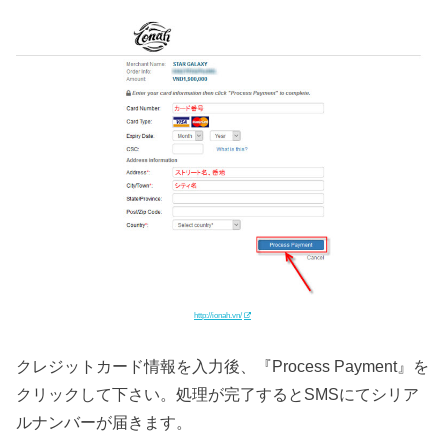
http://ionah.vn/
クレジットカード情報を入力後、『Process Payment』を
クリックして下さい。処理が完了するとSMSにてシリア
ルナンバーが届きます。