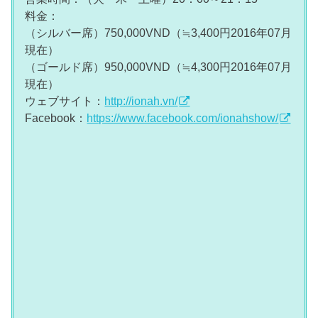
料金：
（シルバー席）750,000VND（≒3,400円2016年07月
現在）
（ゴールド席）950,000VND（≒4,300円2016年07月
現在）
ウェブサイト：
http://ionah.vn/
Facebook：
https://www.facebook.com/ionahshow/