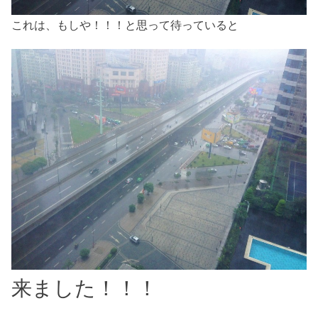
これは、もしや！！！と思って待っていると
来ました！！！