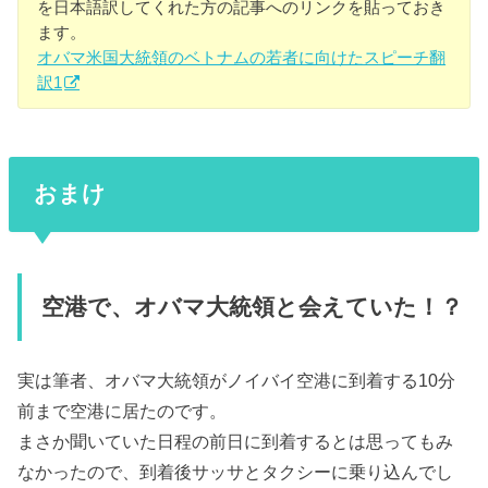
を日本語訳してくれた方の記事へのリンクを貼っておき
ます。
オバマ米国大統領のベトナムの若者に向けたスピーチ翻
訳1
おまけ
空港で、オバマ大統領と会えていた！？
実は筆者、オバマ大統領がノイバイ空港に到着する10分
前まで空港に居たのです。
まさか聞いていた日程の前日に到着するとは思ってもみ
なかったので、到着後サッサとタクシーに乗り込んでし