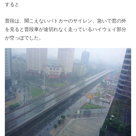
すると
普段は、聞こえないパトカーのサイレン、急いで窓の外
を見ると普段車が途切れなく走っているハイウェイ部分
が空っぽでした。