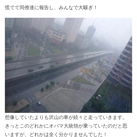
慌てて同僚達に報告し、みんなで大騒ぎ！
想像していたよりも沢山の車が続々と走っていきます。
きっとこのどれかにオバマ大統領が乗っていたのだと思
いますが、どれかは全く分かりませんでした！