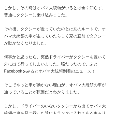
しかし、その時はオバマ大統領がいるとは全く知らず、
普通にタクシーに乗り込みました。
その後、タクシーが走っていたのとは別のルートで、オ
バマ大統領の車が走っていたらしく家の直前でタクシー
が動かなくなりました。
何事かと思ったら、突然ドライバーがタクシーを置いて
外に出て行ってしまいました。暇だったので、ふと
Facebookをみるとオバマ大統領到着のニュース！
そこでやっと車が動かない理由が、オバマ大統領の車が
通っていることが原因だとわかりました。
しかし、ドライバーのいないタクシーから出てオバマ大
統領の車を見に行った隙にトランクに入れてあるキャリ