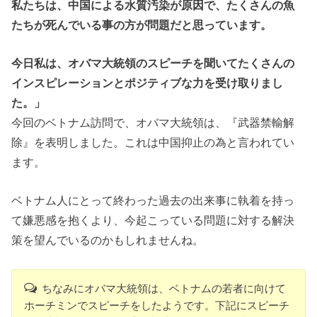
私たちは、中国による水質汚染が原因で、たくさんの魚
たちが死んでいる事の方が問題だと思っています。
今日私は、オバマ大統領のスピーチを聞いてたくさんの
インスピレーションとポジティブな力を受け取りまし
た。」
今回のベトナム訪問で、オバマ大統領は、『武器禁輸解
除』を表明しました。これは中国抑止の為と言われてい
ます。
ベトナム人にとって終わった過去の出来事に執着を持っ
て嫌悪感を抱くより、今起こっている問題に対する解決
策を望んでいるのかもしれませんね。
ちなみにオバマ大統領は、ベトナムの若者に向けて
ホーチミンでスピーチをしたようです。下記にスピーチ