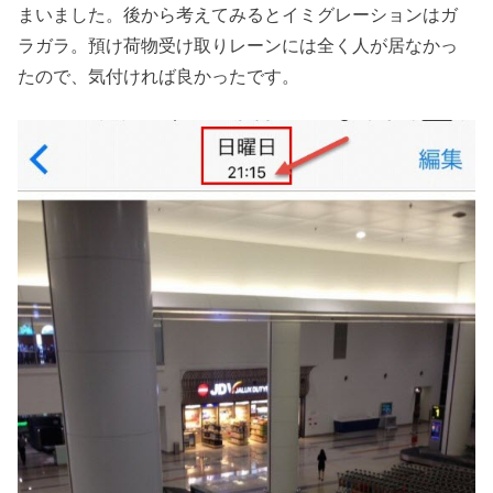
まいました。後から考えてみるとイミグレーションはガ
ラガラ。預け荷物受け取りレーンには全く人が居なかっ
たので、気付ければ良かったです。