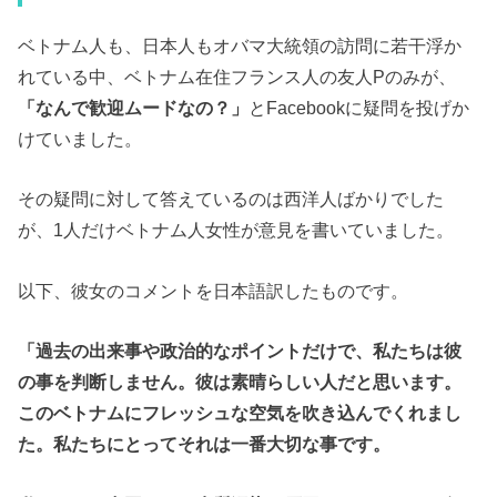
ベトナム人も、日本人もオバマ大統領の訪問に若干浮か
れている中、ベトナム在住フランス人の友人Pのみが、
「なんで歓迎ムードなの？」
とFacebookに疑問を投げか
けていました。
その疑問に対して答えているのは西洋人ばかりでした
が、1人だけベトナム人女性が意見を書いていました。
以下、彼女のコメントを日本語訳したものです。
「過去の出来事や政治的なポイントだけで、私たちは彼
の事を判断しません。彼は素晴らしい人だと思います。
このベトナムにフレッシュな空気を吹き込んでくれまし
た。私たちにとってそれは一番大切な事です。