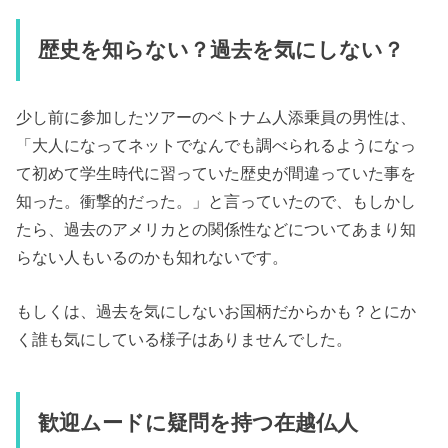
歴史を知らない？過去を気にしない？
少し前に参加したツアーのベトナム人添乗員の男性は、
「大人になってネットでなんでも調べられるようになっ
て初めて学生時代に習っていた歴史が間違っていた事を
知った。衝撃的だった。」と言っていたので、もしかし
たら、過去のアメリカとの関係性などについてあまり知
らない人もいるのかも知れないです。
もしくは、過去を気にしないお国柄だからかも？とにか
く誰も気にしている様子はありませんでした。
歓迎ムードに疑問を持つ在越仏人