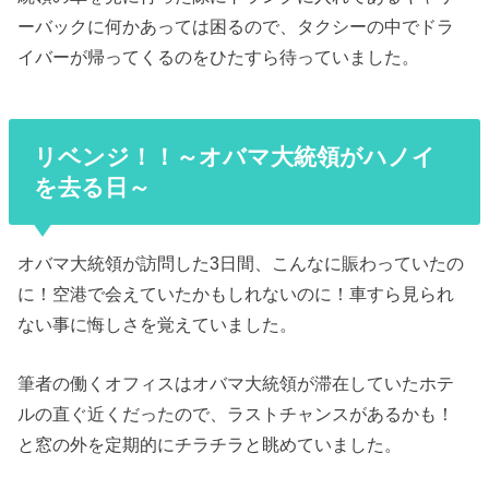
ーバックに何かあっては困るので、タクシーの中でドラ
イバーが帰ってくるのをひたすら待っていました。
リベンジ！！～オバマ大統領がハノイ
を去る日～
オバマ大統領が訪問した3日間、こんなに賑わっていたの
に！空港で会えていたかもしれないのに！車すら見られ
ない事に悔しさを覚えていました。
筆者の働くオフィスはオバマ大統領が滞在していたホテ
ルの直ぐ近くだったので、ラストチャンスがあるかも！
と窓の外を定期的にチラチラと眺めていました。