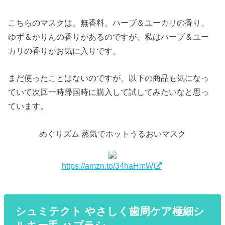
こちらのマスクは、無香料、ハーブ＆ユーカリの香り、
ゆず＆かりんの香りがあるのですが、私はハーブ＆ユー
カリの香りがお気に入りです。
まだ使ったことはないのですが、以下の商品も気になっ
ていて次回一時帰国時に購入して試してみたいなと思っ
ています。
めぐりズム 蒸気でホットうるおいマスク
https://amzn.to/34haHmW
シュミテクト やさしく歯周ケア極細シ