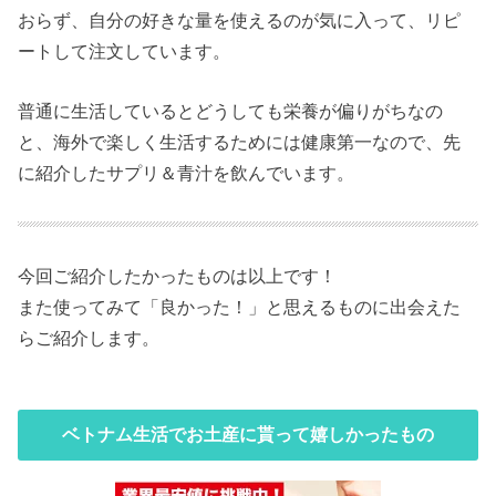
おらず、自分の好きな量を使えるのが気に入って、リピ
ートして注文しています。
普通に生活しているとどうしても栄養が偏りがちなの
と、海外で楽しく生活するためには健康第一なので、先
に紹介したサプリ＆青汁を飲んでいます。
今回ご紹介したかったものは以上です！
また使ってみて「良かった！」と思えるものに出会えた
らご紹介します。
ベトナム生活でお土産に貰って嬉しかったもの