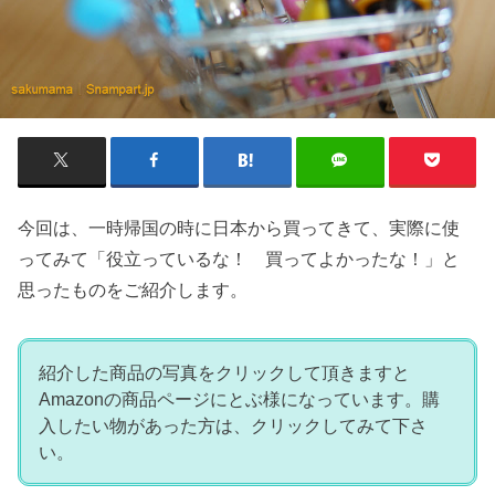
今回は、一時帰国の時に日本から買ってきて、実際に使
ってみて「役立っているな！ 買ってよかったな！」と
思ったものをご紹介します。
紹介した商品の写真をクリックして頂きますと
Amazonの商品ページにとぶ様になっています。購
入したい物があった方は、クリックしてみて下さ
い。