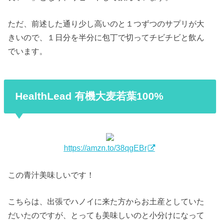
ただ、前述した通り少し高いのと１つずつのサプリが大
きいので、１日分を半分に包丁で切ってチビチビと飲ん
でいます。
HealthLead 有機大麦若葉100%
https://amzn.to/38qgEBr
この青汁美味しいです！
こちらは、出張でハノイに来た方からお土産としていた
だいたのですが、とっても美味しいのと小分けになって