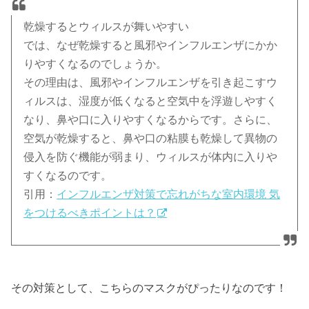
乾燥するとウィルスが舞いやすい
では、なぜ乾燥すると風邪やインフルエンザにかか
りやすくなるのでしょうか。
その理由は、風邪やインフルエンザを引き起こすウ
ィルスは、湿度が低くなると空気中を浮遊しやすく
なり、鼻や口に入りやすくなるからです。さらに、
空気が乾燥すると、鼻や口の粘膜も乾燥して異物の
侵入を防ぐ機能が弱まり、ウィルスが体内に入りや
すくなるのです。
引用：
インフルエンザ対策で忘れがちな室内環境 気
をつけるべきポイントは？
その対策として、こちらのマスクがぴったりなのです！