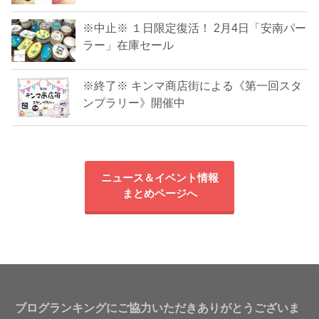
※中止※ １日限定復活！ 2月4日「安南パー
ラー」在庫セール
※終了※ キンマ商店街による《第一回スタ
ンプラリー》開催中
ニュース＆イベント情報
まとめページへ
ブログランキングにご協力いただきありがとうございま