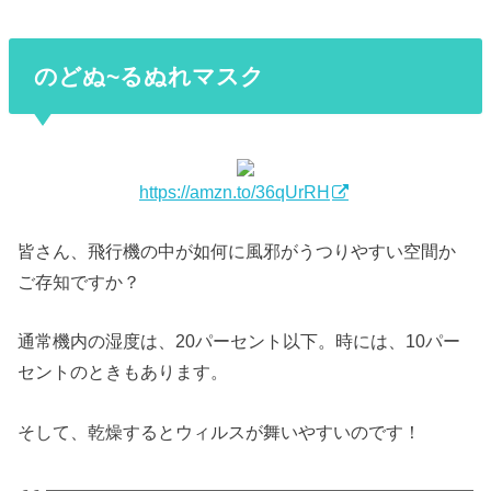
のどぬ~るぬれマスク
https://amzn.to/36qUrRH
皆さん、飛行機の中が如何に風邪がうつりやすい空間か
ご存知ですか？
通常機内の湿度は、20パーセント以下。時には、10パー
セントのときもあります。
そして、乾燥するとウィルスが舞いやすいのです！