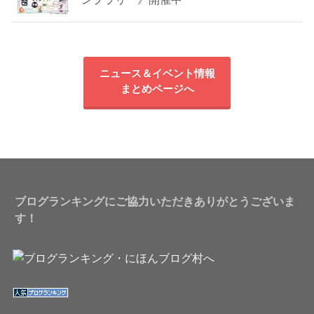
ニュース＆イベント情報
まとめページへ
ブログランキングにご協力いただきありがとうございま
す！