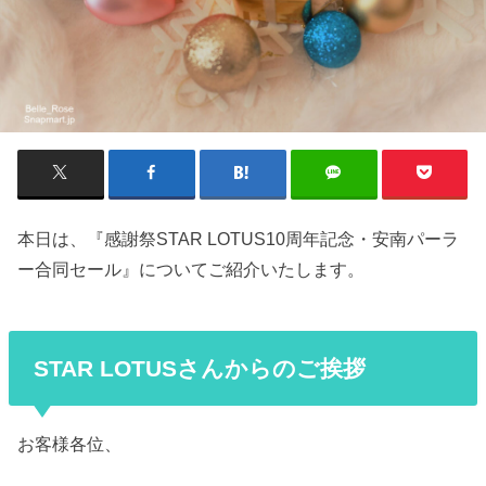
本日は、『感謝祭STAR LOTUS10周年記念・安南パーラ
ー合同セール』についてご紹介いたします。
STAR LOTUSさんからのご挨拶
お客様各位、