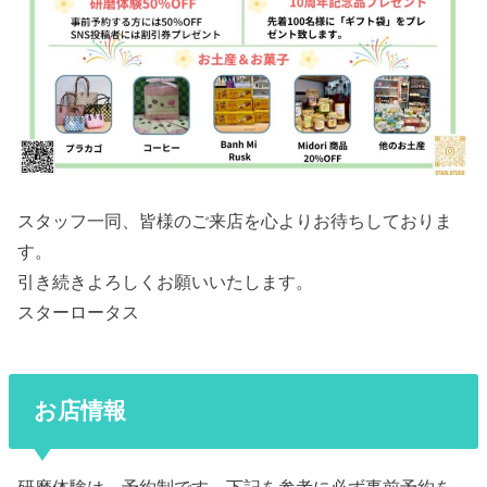
スタッフ一同、皆様のご来店を心よりお待ちしておりま
す。
引き続きよろしくお願いいたします。
スターロータス
お店情報
研磨体験は、予約制です。下記を参考に必ず事前予約を