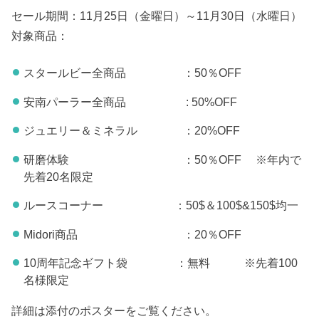
セール期間：11月25日（金曜日）～11月30日（水曜日）
対象商品：
スタールビー全商品 ：50％OFF
安南パーラー全商品 : 50%OFF
ジュエリー＆ミネラル ：20%OFF
研磨体験 ：50％OFF ※年内で
先着20名限定
ルースコーナー ：50$＆100$&150$均一
Midori商品 ：20％OFF
10周年記念ギフト袋 ：無料 ※先着100
名様限定
詳細は添付のポスターをご覧ください。