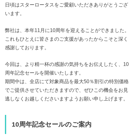
日頃はスターロータスをご愛顧いただきありがとうござ
います。
弊社は、本年11月に10周年を迎えることができました。
これもひとえに皆さまのご支援があったからこそと深く
感謝しております。
今回は、より精一杯の感謝の気持ちをお伝えしたく、10
周年記念セールを開催いたします。
期間中は、全店にて対象商品を最大50％割引の特別価格
でご提供させていただきますので、ぜひこの機会をお見
逃しなくお越しくださいますようお願い申し上げます。
10周年記念セールのご案内