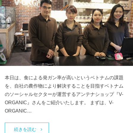
本日は、食による発ガン率が高いというベトナムの課題
を、自社の農作物により解決することを目指すベトナム
のソーシャルセクターが運営するアンテナショップ『V-
ORGANIC』さんをご紹介いたします。 まずは、V-
ORGANIC…
続きを読む