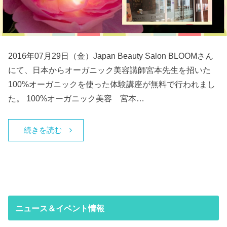
2016年07月29日（金）Japan Beauty Salon BLOOMさん
にて、日本からオーガニック美容講師宮本先生を招いた
100%オーガニックを使った体験講座が無料で行われまし
た。 100%オーガニック美容 宮本…
続きを読む
ニュース＆イベント情報