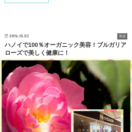
2016.10.03
美容
ハノイで100％オーガニック美容！ブルガリア
ローズで美しく健康に！