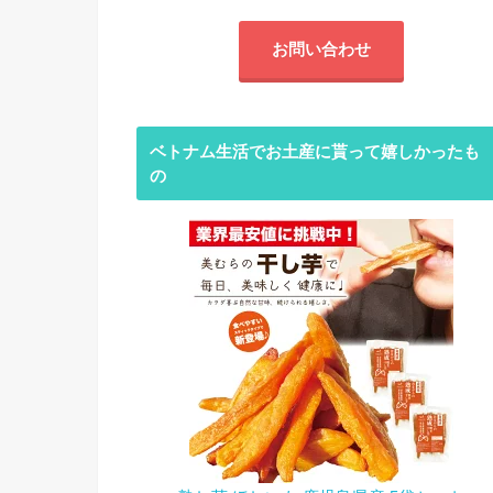
お問い合わせ
ベトナム生活でお土産に貰って嬉しかったも
の