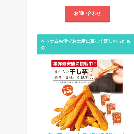
お問い合わせ
ベトナム生活でお土産に貰って嬉しかったも
の