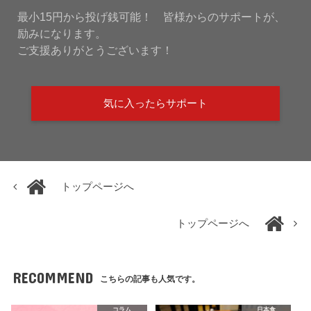
最小15円から投げ銭可能！ 皆様からのサポートが、
励みになります。
ご支援ありがとうございます！
気に入ったらサポート
トップページへ
トップページへ
RECOMMEND
こちらの記事も人気です。
コラム
日本食