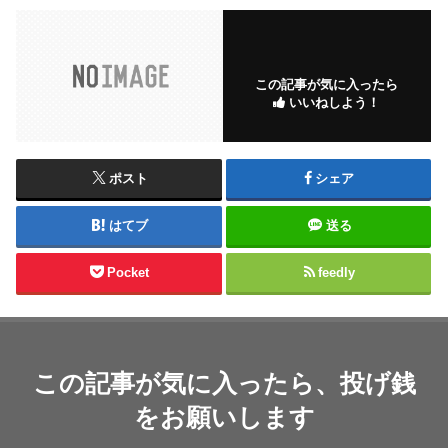
この記事が気に入ったら
いいねしよう！
ポスト
シェア
はてブ
送る
Pocket
feedly
この記事が気に入ったら、投げ銭
をお願いします