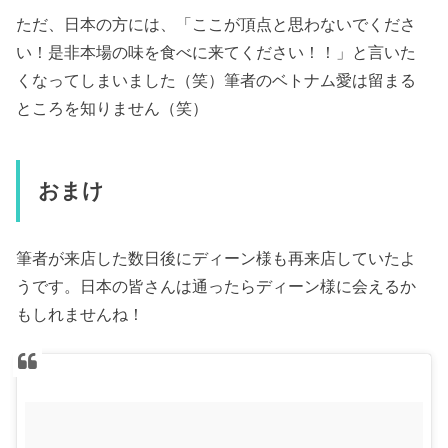
ただ、日本の方には、「ここが頂点と思わないでくださ
い！是非本場の味を食べに来てください！！」と言いた
くなってしまいました（笑）筆者のベトナム愛は留まる
ところを知りません（笑）
おまけ
筆者が来店した数日後にディーン様も再来店していたよ
うです。日本の皆さんは通ったらディーン様に会えるか
もしれませんね！