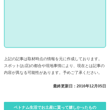
上記の記事は取材時点の情報を元に作成しております。
スポット(お店)の都合や現地事情により、現在とは記事の
内容が異なる可能性があります。予めご了承ください。
最終更新日：2016年12月05日
ベトナム生活でお土産に貰って嬉しかったもの