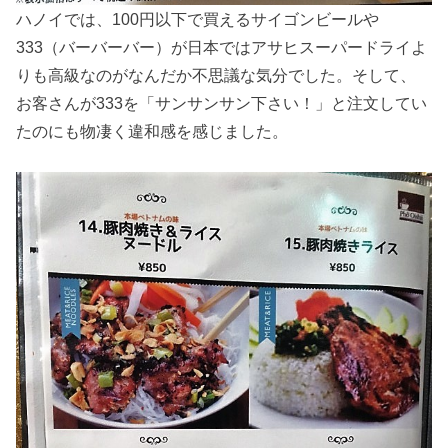
ハノイでは、100円以下で買えるサイゴンビールや
333（バーバーバー）が日本ではアサヒスーパードライよ
りも高級なのがなんだか不思議な気分でした。そして、
お客さんが333を「サンサンサン下さい！」と注文してい
たのにも物凄く違和感を感じました。