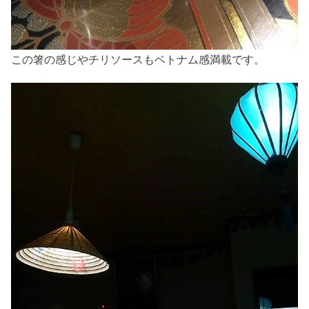
この箸の感じやチリソースもベトナム感満載です。