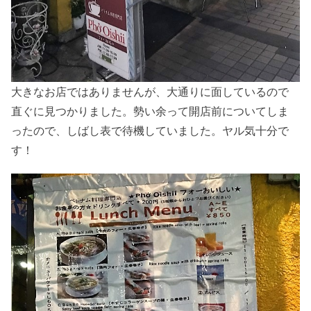
大きなお店ではありませんが、大通りに面しているので
直ぐに見つかりました。勢い余って開店前についてしま
ったので、しばし表で待機していました。ヤル気十分で
す！