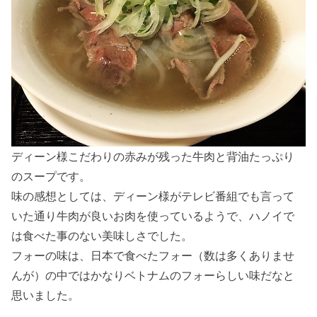
ディーン様こだわりの赤みが残った牛肉と背油たっぷり
のスープです。
味の感想としては、ディーン様がテレビ番組でも言って
いた通り牛肉が良いお肉を使っているようで、ハノイで
は食べた事のない美味しさでした。
フォーの味は、日本で食べたフォー（数は多くありませ
んが）の中ではかなりベトナムのフォーらしい味だなと
思いました。