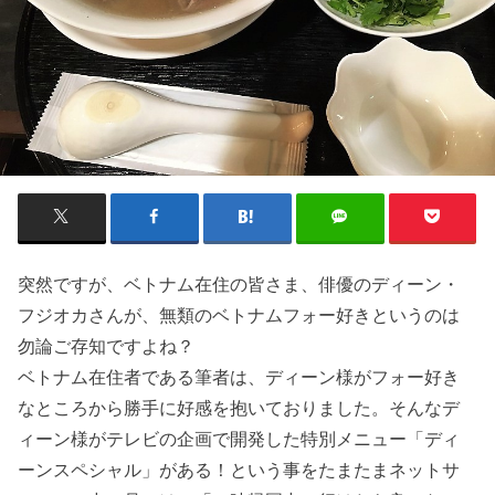
突然ですが、ベトナム在住の皆さま、俳優のディーン・
フジオカさんが、無類のベトナムフォー好きというのは
勿論ご存知ですよね？
ベトナム在住者である筆者は、ディーン様がフォー好き
なところから勝手に好感を抱いておりました。そんなデ
ィーン様がテレビの企画で開発した特別メニュー「ディ
ーンスペシャル」がある！という事をたまたまネットサ