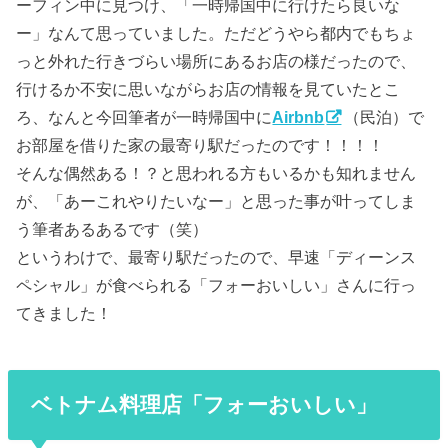
ーフィン中に見つけ、「一時帰国中に行けたら良いな
ー」なんて思っていました。ただどうやら都内でもちょ
っと外れた行きづらい場所にあるお店の様だったので、
行けるか不安に思いながらお店の情報を見ていたとこ
ろ、なんと今回筆者が一時帰国中に
Airbnb
（民泊）で
お部屋を借りた家の最寄り駅だったのです！！！！
そんな偶然ある！？と思われる方もいるかも知れません
が、「あーこれやりたいなー」と思った事が叶ってしま
う筆者あるあるです（笑）
というわけで、最寄り駅だったので、早速「ディーンス
ペシャル」が食べられる「フォーおいしい」さんに行っ
てきました！
ベトナム料理店「フォーおいしい」