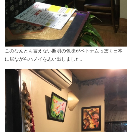
このなんとも言えない照明の色味がベトナムっぽく日本
に居ながらハノイを思い出しました。