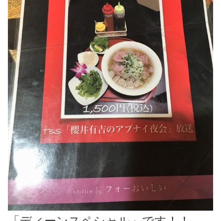
「ディーンスペシャル」です！！