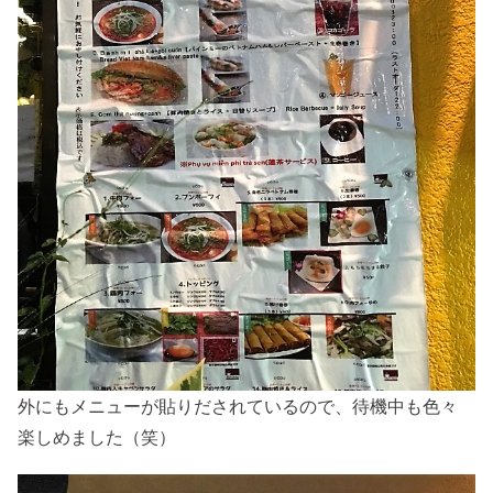
外にもメニューが貼りだされているので、待機中も色々
楽しめました（笑）