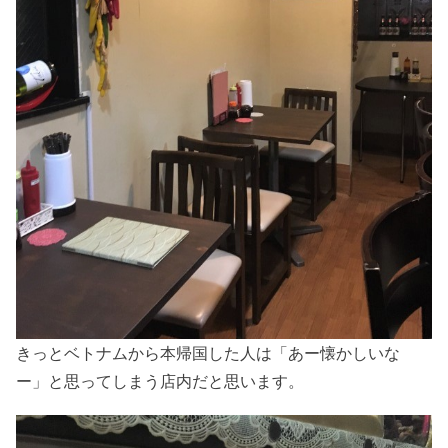
きっとベトナムから本帰国した人は「あー懐かしいな
ー」と思ってしまう店内だと思います。