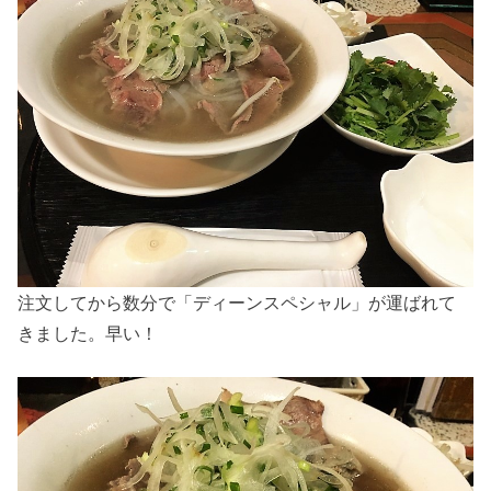
注文してから数分で「ディーンスペシャル」が運ばれて
きました。早い！