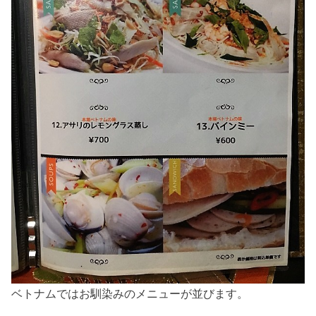
ベトナムではお馴染みのメニューが並びます。