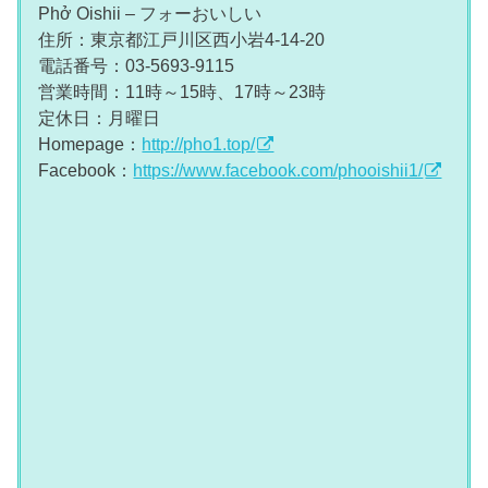
Phở Oishii – フォーおいしい
住所：東京都江戸川区西小岩4-14-20
電話番号：03-5693-9115
営業時間：11時～15時、17時～23時
定休日：月曜日
Homepage：
http://pho1.top/
Facebook：
https://www.facebook.com/phooishii1/