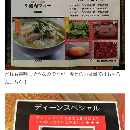
どれも美味しそうなのですが、今日のお目当てはもちろ
んこちら！