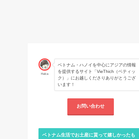
ベトナム・ハノイを中心にアジアの情報
を提供するサイト「VieThich（ベティッ
Halca
ク）」にお越しくださりありがとうござ
います！
お問い合わせ
ベトナム生活でお土産に貰って嬉しかったも