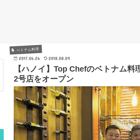
ベトナム料理
2017.06.26
2018.08.09
【ハノイ】Top Chefのベトナム料理店『
2号店をオープン