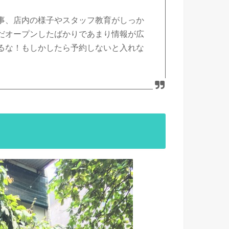
事、店内の様子やスタッフ教育がしっか
だオープンしたばかりであまり情報が広
るな！もしかしたら予約しないと入れな