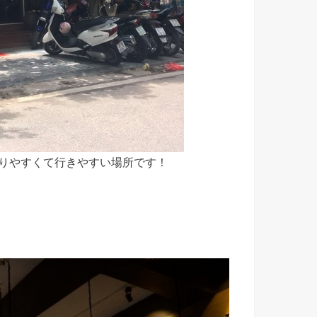
かりやすくて行きやすい場所です！