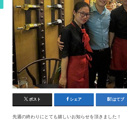
ポスト
シェア
はてブ
先週の終わりにとても嬉しいお知らせを頂きました！