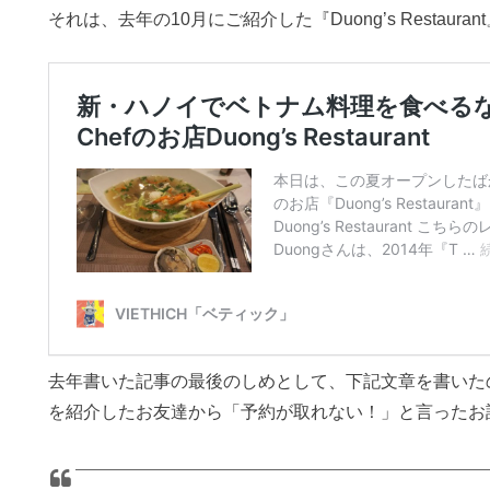
それは、去年の10月にご紹介した『Duong’s Restau
去年書いた記事の最後のしめとして、下記文章を書いた
を紹介したお友達から「予約が取れない！」と言ったお