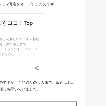
rant』が2号店をオープンしたのです！
のですが、予想通りの大人気で、最近はお店
話しも聞いていました。