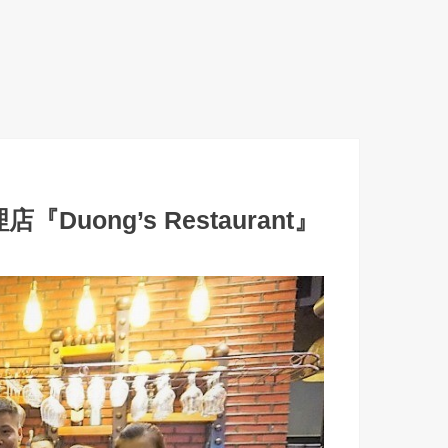
Duong’s Restaurant』