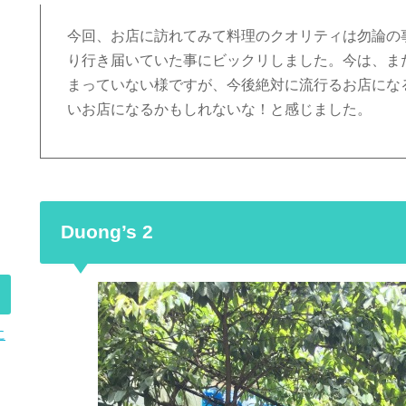
今回、お店に訪れてみて料理のクオリティは勿論の
り行き届いていた事にビックリしました。今は、ま
まっていない様ですが、今後絶対に流行るお店にな
いお店になるかもしれないな！と感じました。
Duong’s 2
に