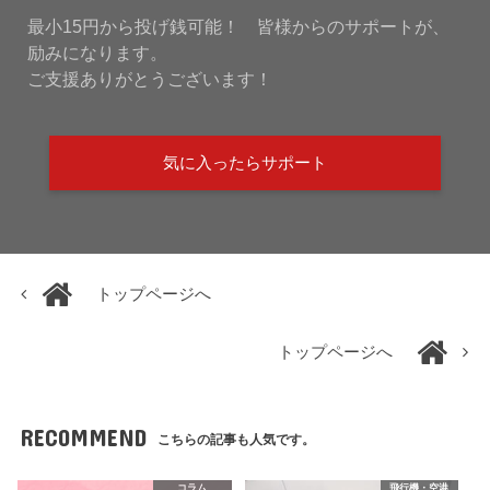
最小15円から投げ銭可能！ 皆様からのサポートが、
励みになります。
ご支援ありがとうございます！
気に入ったらサポート
トップページへ
トップページへ
RECOMMEND
こちらの記事も人気です。
コラム
飛行機・空港