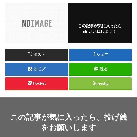
この記事が気に入ったら
いいねしよう！
ポスト
シェア
はてブ
送る
Pocket
feedly
この記事が気に入ったら、投げ銭
をお願いします