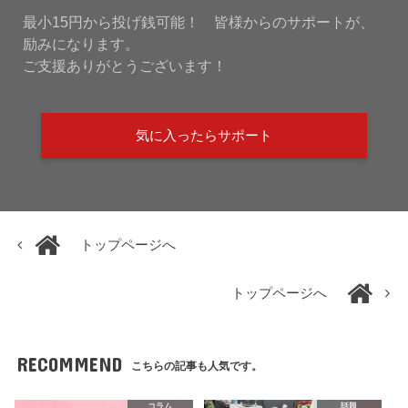
最小15円から投げ銭可能！ 皆様からのサポートが、
励みになります。
ご支援ありがとうございます！
気に入ったらサポート
トップページへ
トップページへ
RECOMMEND
こちらの記事も人気です。
コラム
話題