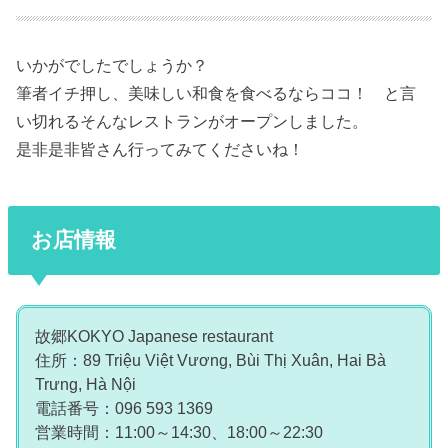
いかがでしたでしょうか？
筆者イチ押し、美味しい和食を食べるならココ！ と言
い切れるそんなレストランがオープンしました。
是非是非皆さん行ってみてくださいね！
お店情報
故郷KOKYO Japanese restaurant
住所：89 Triệu Việt Vương, Bùi Thị Xuân, Hai Bà
Trưng, Hà Nội
電話番号：096 593 1369
営業時間：11:00～14:30、18:00～22:30