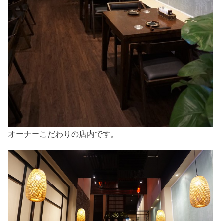
オーナーこだわりの店内です。