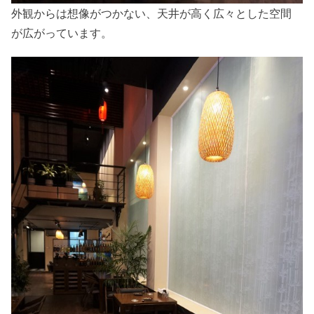
外観からは想像がつかない、天井が高く広々とした空間
が広がっています。