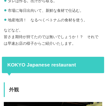
タレは作る。出汁から取る。
市場に毎日出向いて、新鮮な食材で仕込む。
地産地消！ なるべくベトナムの食材を使う。
などなど。
皆さま期待が持てたのでは無いでしょうか！？ それで
は早速お店の様子からご紹介いたします。
KOKYO Japanese restaurant
外観