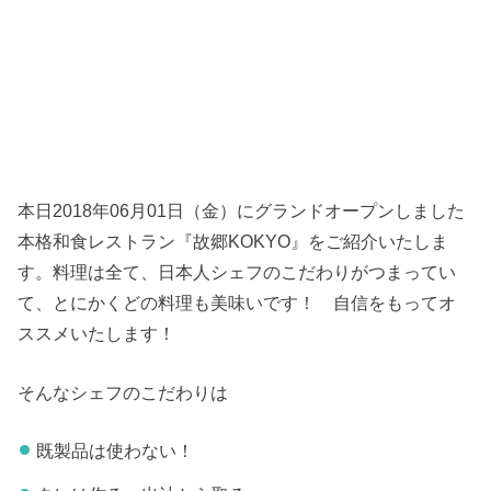
本日2018年06月01日（金）にグランドオープンしました
本格和食レストラン『故郷KOKYO』をご紹介いたしま
す。料理は全て、日本人シェフのこだわりがつまってい
て、とにかくどの料理も美味いです！ 自信をもってオ
ススメいたします！
そんなシェフのこだわりは
既製品は使わない！