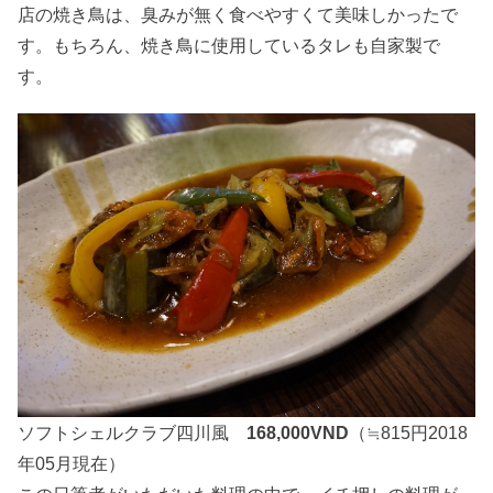
店の焼き鳥は、臭みが無く食べやすくて美味しかったで
す。もちろん、焼き鳥に使用しているタレも自家製で
す。
ソフトシェルクラブ四川風
168,000VND
（≒815円2018
年05月現在）