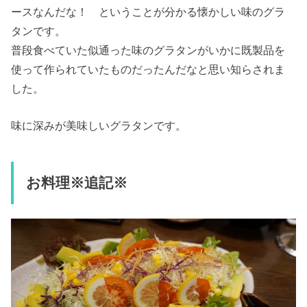
ースなんだな！ ということが分かる懐かしい味のグラ
タンです。
普段食べていた似通った味のグラタンがいかに既製品を
使って作られていたものだったんだなと思い知らされま
した。
味に深みが美味しいグラタンです。
お料理※追記※