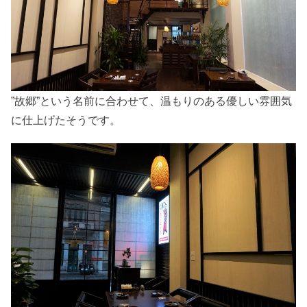
”故郷”という名前に合わせて、温もりのある優しい雰囲気
に仕上げたそうです。