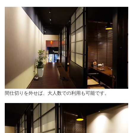
間仕切りを外せば、大人数での利用も可能です。