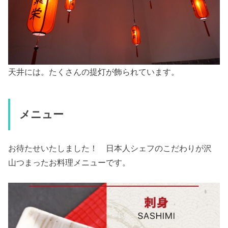
天井には。たくさんの提灯が飾られています。
メニュー
お待たせいたしました！ 日本人シェフのこだわりが沢
山つまったお料理メニューです。