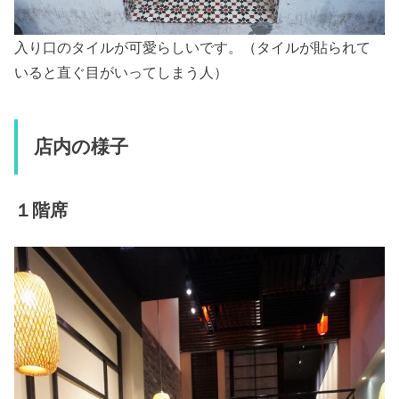
入り口のタイルが可愛らしいです。（タイルが貼られて
いると直ぐ目がいってしまう人）
店内の様子
１階席