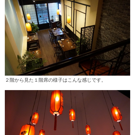
２階から見た１階席の様子はこんな感じです。