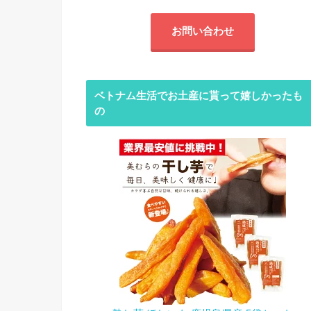
お問い合わせ
ベトナム生活でお土産に貰って嬉しかったも
の