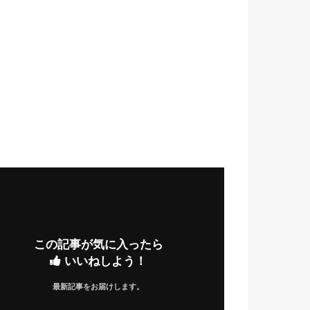
この記事が気に入ったら
いいねしよう！
最新記事をお届けします。