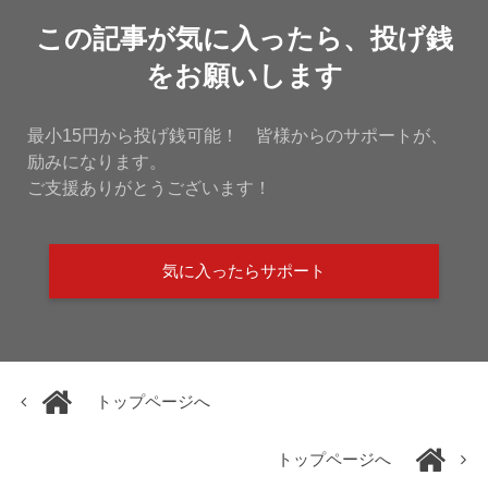
この記事が気に入ったら、投げ銭
をお願いします
最小15円から投げ銭可能！ 皆様からのサポートが、
励みになります。
ご支援ありがとうございます！
気に入ったらサポート
トップページへ
トップページへ