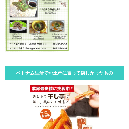
ベトナム生活でお土産に貰って嬉しかったもの