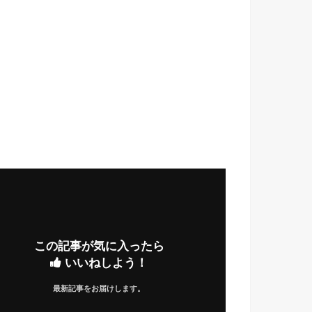
この記事が気に入ったら
いいねしよう！
最新記事をお届けします。