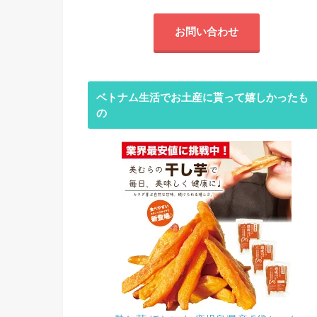
お問い合わせ
ベトナム生活でお土産に貰って嬉しかったも
の