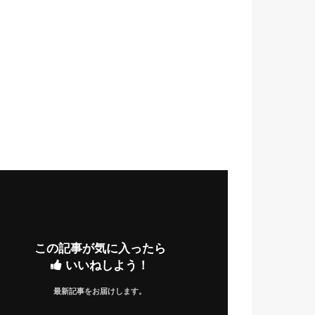
この記事が気に入ったら
いいねしよう！
最新記事をお届けします。