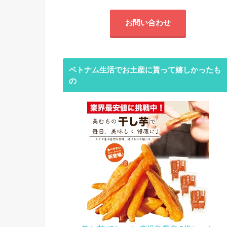
お問い合わせ
ベトナム生活でお土産に貰って嬉しかったも
の