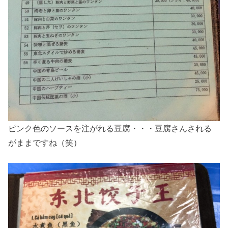
ピンク色のソースを注がれる豆腐・・・豆腐さんされる
がままですね（笑）