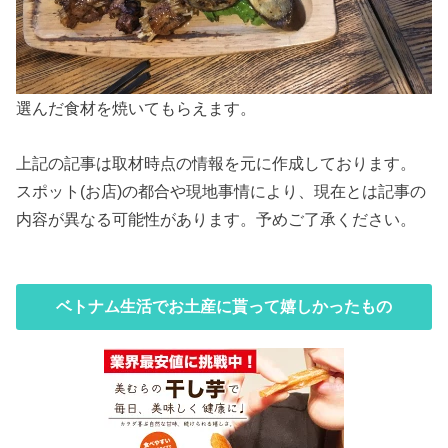
選んだ食材を焼いてもらえます。
上記の記事は取材時点の情報を元に作成しております。
スポット(お店)の都合や現地事情により、現在とは記事の
内容が異なる可能性があります。予めご了承ください。
ベトナム生活でお土産に貰って嬉しかったもの