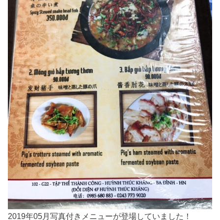
2019年05月写真付きメニューが登場していました！