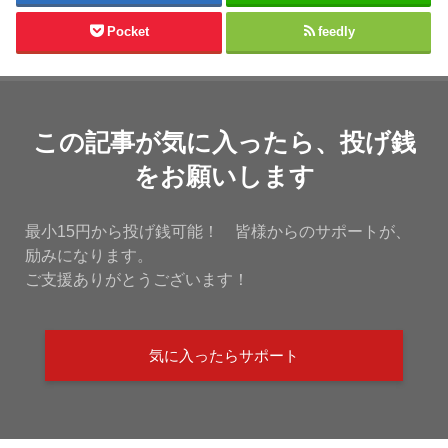
Pocket
feedly
この記事が気に入ったら、投げ銭
をお願いします
最小15円から投げ銭可能！ 皆様からのサポートが、
励みになります。
ご支援ありがとうございます！
気に入ったらサポート