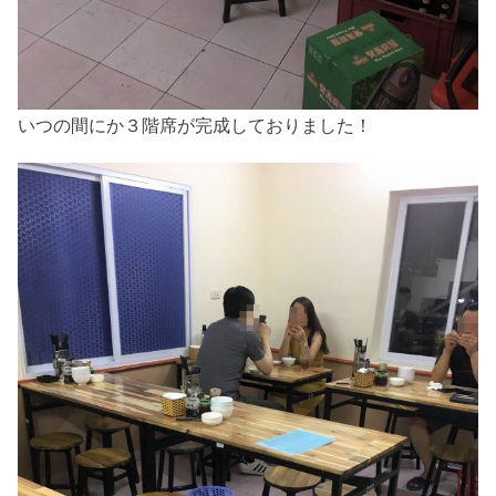
いつの間にか３階席が完成しておりました！