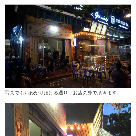
写真でもおわかり頂ける通り、お店の外で頂きます。