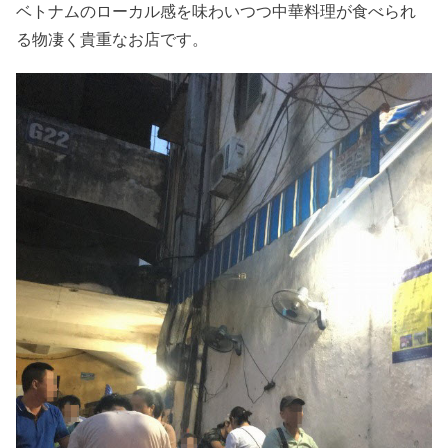
ベトナムのローカル感を味わいつつ中華料理が食べられ
る物凄く貴重なお店です。