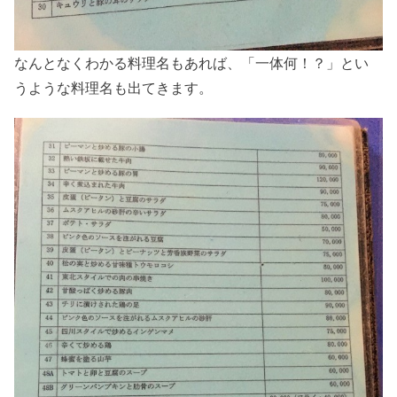
なんとなくわかる料理名もあれば、「一体何！？」とい
うような料理名も出てきます。