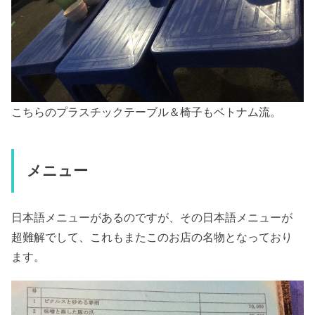
こちらのプラスチックテーブル＆椅子もベトナム流。
メニュー
日本語メニューがあるのですが、その日本語メニューが
超難解でして、これもまたこのお店の名物となっており
ます。