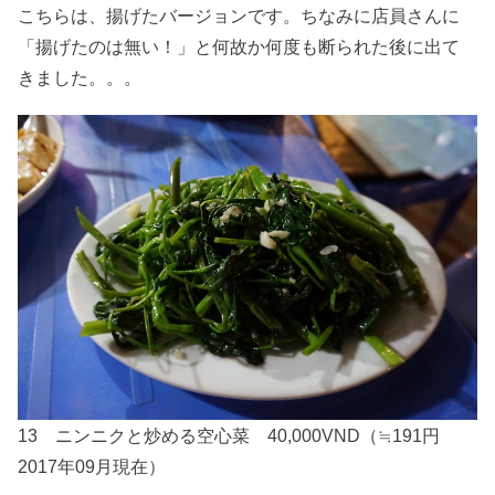
こちらは、揚げたバージョンです。ちなみに店員さんに
「揚げたのは無い！」と何故か何度も断られた後に出て
きました。。。
13 ニンニクと炒める空心菜 40,000VND（≒191円
2017年09月現在）