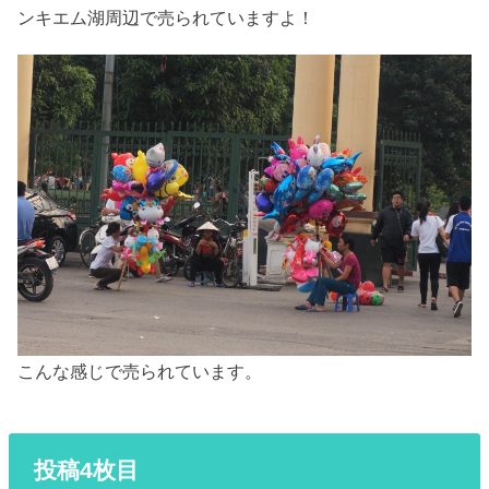
ンキエム湖周辺で売られていますよ！
こんな感じで売られています。
投稿4枚目