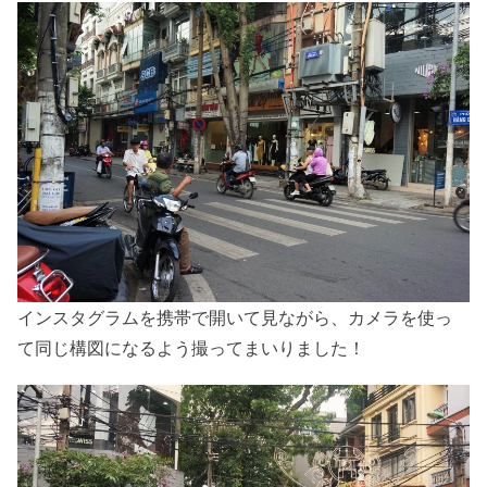
インスタグラムを携帯で開いて見ながら、カメラを使っ
て同じ構図になるよう撮ってまいりました！