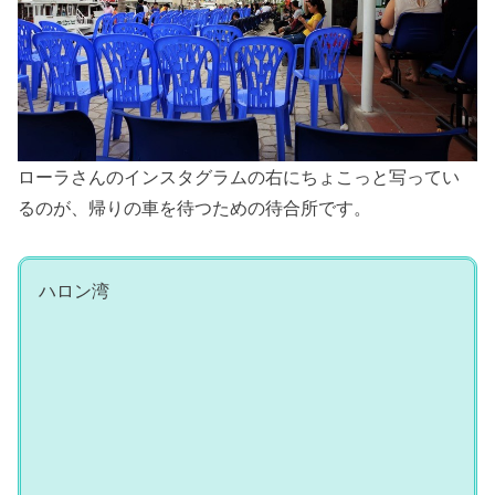
ローラさんのインスタグラムの右にちょこっと写ってい
るのが、帰りの車を待つための待合所です。
ハロン湾