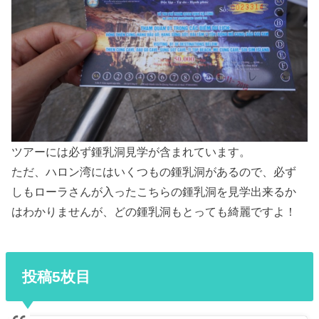
ツアーには必ず鍾乳洞見学が含まれています。
ただ、ハロン湾にはいくつもの鍾乳洞があるので、必ず
しもローラさんが入ったこちらの鍾乳洞を見学出来るか
はわかりませんが、どの鍾乳洞もとっても綺麗ですよ！
投稿5枚目