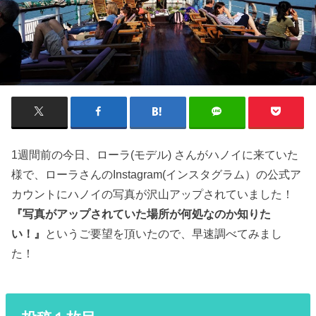
1週間前の今日、ローラ(モデル) さんがハノイに来ていた
様で、ローラさんのInstagram(インスタグラム）の公式ア
カウントにハノイの写真が沢山アップされていました！
『写真がアップされていた場所が何処なのか知りた
い！』
というご要望を頂いたので、早速調べてみまし
た！