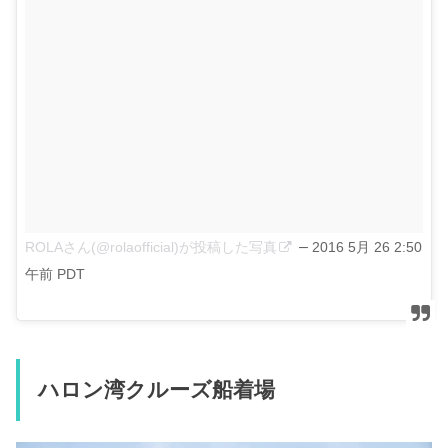
–
ROLAさん(@rolaofficial)が投稿した写真
2016 5月 26 2:50
午前 PDT
ハロン湾クルーズ船着場