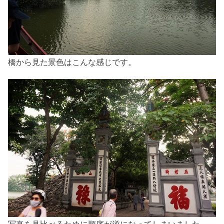
橋から見た景色はこんな感じです。