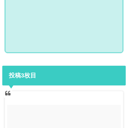
投稿3枚目