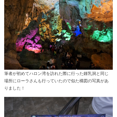
筆者が初めてハロン湾を訪れた際に行った鍾乳洞と同じ
場所にローラさんも行っていたので似た構図の写真があ
りました！