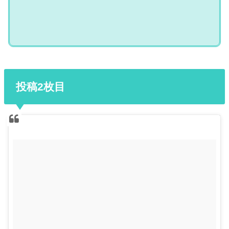
投稿2枚目