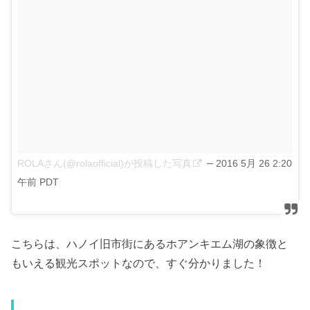
–
ROLAさん(@rolaofficial)が投稿した写真
2016 5月 26 2:20
午前 PDT
こちらは、ハノイ旧市街にあるホアンキエム湖の象徴と
もいえる観光スポットなので、すぐ分かりました！