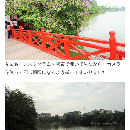
今回もインスタグラムを携帯で開いて見ながら、カメラ
を使って同じ構図になるよう撮ってまいりました！