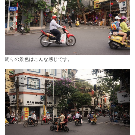
周りの景色はこんな感じです。