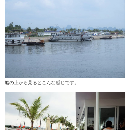
船の上から見るとこんな感じです。