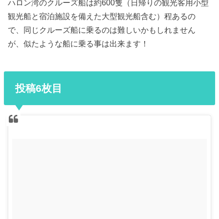
ハロン湾のクルーズ船は約600隻（日帰りの観光客用小型
観光船と宿泊施設を備えた大型観光船含む）程あるの
で、同じクルーズ船に乗るのは難しいかもしれません
が、似たような船に乗る事は出来ます！
投稿6枚目