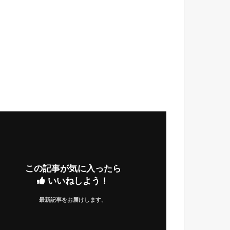
この記事が気に入ったら
いいねしよう！
最新記事をお届けします。