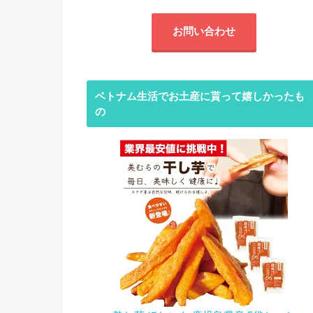
お問い合わせ
ベトナム生活でお土産に貰って嬉しかったも
の