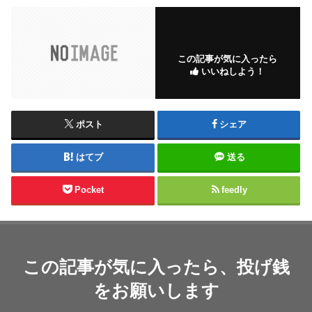
この記事が気に入ったら
いいねしよう！
ポスト
シェア
はてブ
送る
Pocket
feedly
この記事が気に入ったら、投げ銭
をお願いします