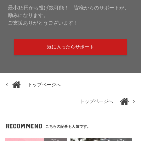
最小15円から投げ銭可能！ 皆様からのサポートが、
励みになります。
ご支援ありがとうございます！
気に入ったらサポート
トップページへ
トップページへ
RECOMMEND
こちらの記事も人気です。
コラム
カフェ