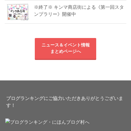
※終了※ キンマ商店街による《第一回スタ
ンプラリー》開催中
ニュース＆イベント情報
まとめページへ
ブログランキングにご協力いただきありがとうございま
す！