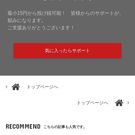
最小15円から投げ銭可能！ 皆様からのサポートが、
励みになります。
ご支援ありがとうございます！
気に入ったらサポート
トップページへ
トップページへ
RECOMMEND
こちらの記事も人気です。