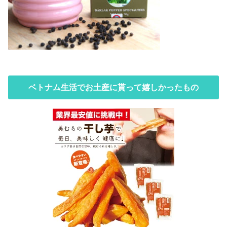
ベトナム生活でお土産に貰って嬉しかったもの