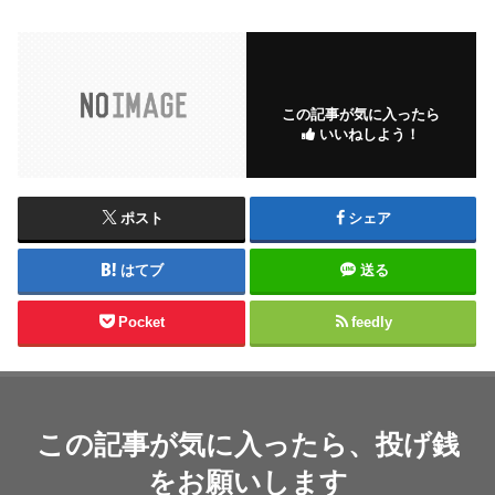
この記事が気に入ったら
いいねしよう！
ポスト
シェア
はてブ
送る
Pocket
feedly
この記事が気に入ったら、投げ銭
をお願いします