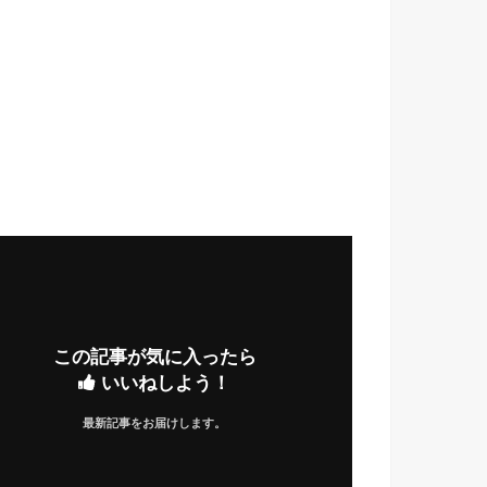
この記事が気に入ったら
いいねしよう！
最新記事をお届けします。