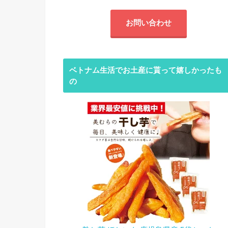
お問い合わせ
ベトナム生活でお土産に貰って嬉しかったも
の