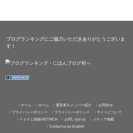
ブログランキングにご協力いただきありがとうございま
す！
ホーム
ホーム
運営者＆メンバー紹介
お問合せ
プライバシーポリシー
プライバシーポリシー
サイトについて
ベトナム情報VIETHICH
お問い合わせ
メディア掲載
Contact us by English