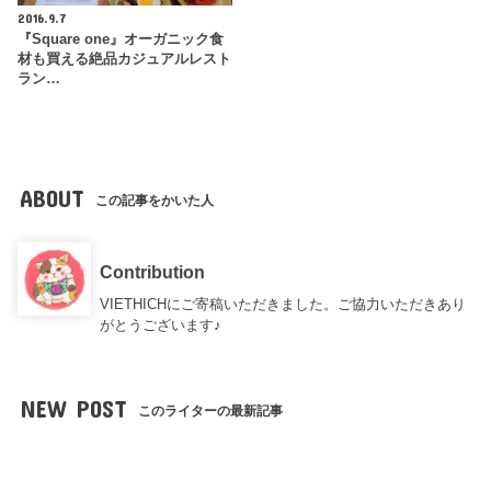
2016.9.7
『Square one』オーガニック食
材も買える絶品カジュアルレスト
ラン…
ABOUT
この記事をかいた人
Contribution
VIETHICHにご寄稿いただきました。ご協力いただきあり
がとうございます♪
NEW POST
このライターの最新記事