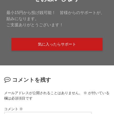
最小15円から投げ銭可能！ 皆様からのサポートが、
励みになります。
ご支援ありがとうございます！
気に入ったらサポート
コメントを残す
メールアドレスが公開されることはありません。
※
が付いている
欄は必須項目です
コメント
※