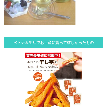
ベトナム生活でお土産に貰って嬉しかったもの