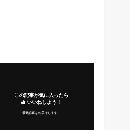
この記事が気に入ったら
いいねしよう！
最新記事をお届けします。