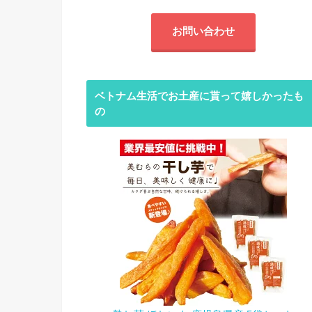
お問い合わせ
ベトナム生活でお土産に貰って嬉しかったも
の