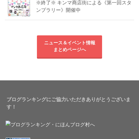
※終了※ キンマ商店街による《第一回スタ
ンプラリー》開催中
ニュース＆イベント情報
まとめページへ
ブログランキングにご協力いただきありがとうございま
す！