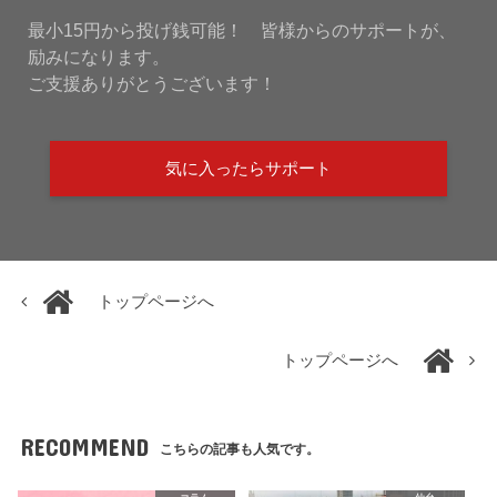
最小15円から投げ銭可能！ 皆様からのサポートが、
励みになります。
ご支援ありがとうございます！
気に入ったらサポート
トップページへ
トップページへ
RECOMMEND
こちらの記事も人気です。