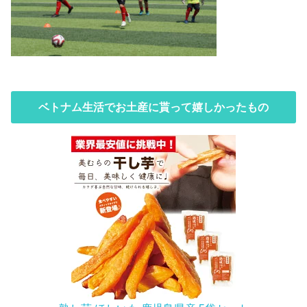
ベトナム生活でお土産に貰って嬉しかったもの