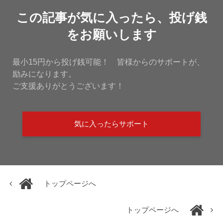
この記事が気に入ったら、投げ銭
をお願いします
最小15円から投げ銭可能！ 皆様からのサポートが、
励みになります。
ご支援ありがとうございます！
気に入ったらサポート
トップページへ
トップページへ