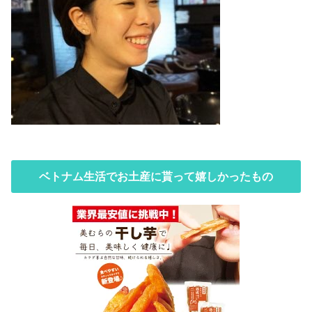
ベトナム生活でお土産に貰って嬉しかったもの