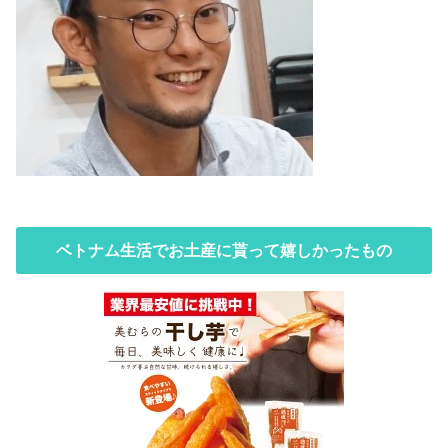
ベトナム生活でお土産に貰って嬉しかったもの