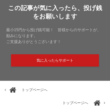
この記事が気に入ったら、投げ銭
をお願いします
最小15円から投げ銭可能！ 皆様からのサポートが、
励みになります。
ご支援ありがとうございます！
気に入ったらサポート
トップページへ
トップページへ