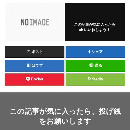
この記事が気に入ったら
いいねしよう！
ポスト
シェア
はてブ
送る
Pocket
feedly
この記事が気に入ったら、投げ銭
をお願いします