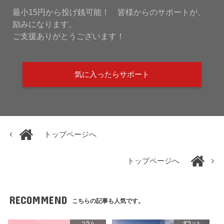
最小15円から投げ銭可能！ 皆様からのサポートが、
励みになります。
ご支援ありがとうございます！
気に入ったらサポート
トップページへ
トップページへ
RECOMMEND
こちらの記事も人気です。
コラム
ダラット