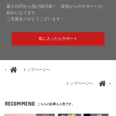
最小15円から投げ銭可能！ 皆様からのサポートが、
励みになります。
ご支援ありがとうございます！
気に入ったらサポート
トップページへ
トップページへ
RECOMMEND
こちらの記事も人気です。
コラム
支援