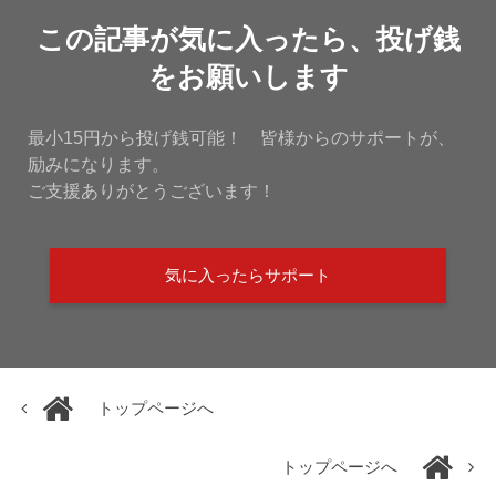
この記事が気に入ったら、投げ銭
をお願いします
最小15円から投げ銭可能！ 皆様からのサポートが、
励みになります。
ご支援ありがとうございます！
気に入ったらサポート
トップページへ
トップページへ