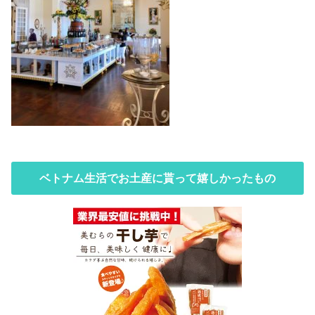
ベトナム生活でお土産に貰って嬉しかったもの