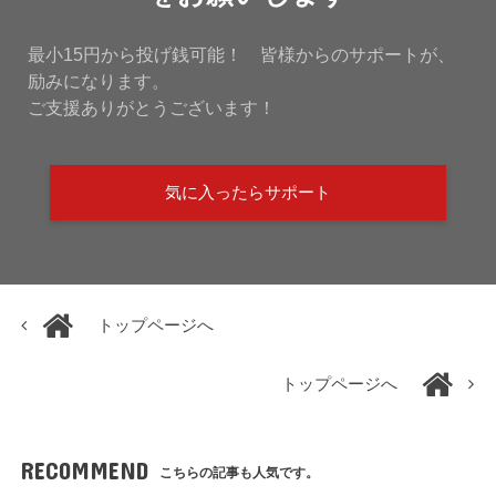
最小15円から投げ銭可能！ 皆様からのサポートが、
励みになります。
ご支援ありがとうございます！
気に入ったらサポート
トップページへ
トップページへ
RECOMMEND
こちらの記事も人気です。