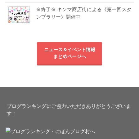
※終了※ キンマ商店街による《第一回スタ
ンプラリー》開催中
ニュース＆イベント情報
まとめページへ
ブログランキングにご協力いただきありがとうございま
す！