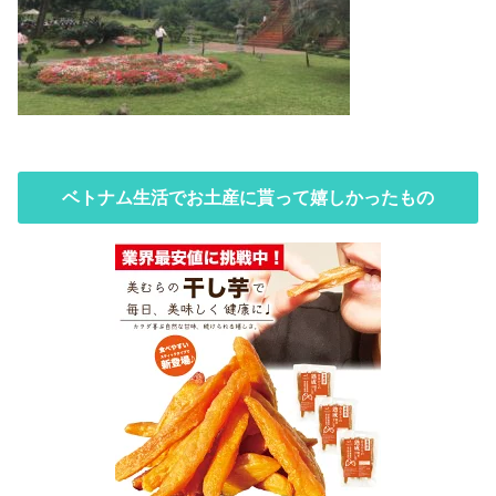
ベトナム生活でお土産に貰って嬉しかったもの