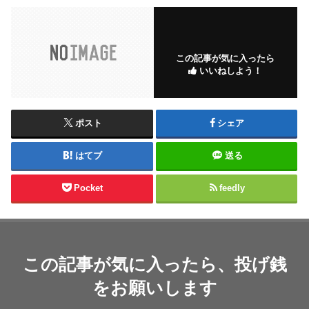
この記事が気に入ったら
いいねしよう！
ポスト
シェア
はてブ
送る
Pocket
feedly
この記事が気に入ったら、投げ銭
をお願いします