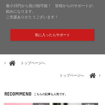
最小15円から投げ銭可能！ 皆様からのサポートが、
励みになります。
ご支援ありがとうございます！
気に入ったらサポート
トップページへ
トップページへ
RECOMMEND
こちらの記事も人気です。
コラム
お知らせ