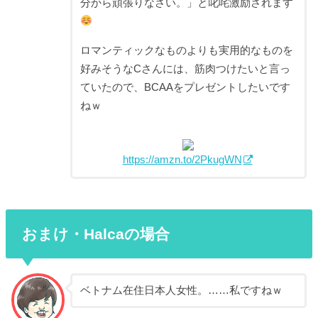
分から頑張りなさい。」と叱咤激励されます
ロマンティックなものよりも実用的なものを
好みそうなCさんには、筋肉つけたいと言っ
ていたので、BCAAをプレゼントしたいです
ねｗ
https://amzn.to/2PkugWN
おまけ・Halcaの場合
ベトナム在住日本人女性。……私ですねｗ