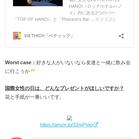
Worst case：
好きな人がいないなら友達と一緒に飲み会
に行こうか
国際女性の日は、どんなプレゼントがほしいですか？
花と手紙が一番いいです。
https://amzn.to/32niPmo