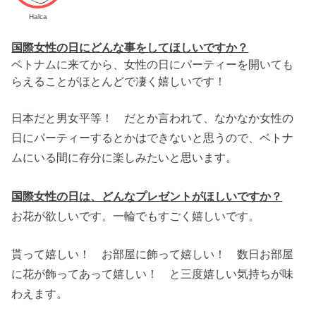
Halca
国際女性の日にどんな事をしてほしいですか？
ベトナムに来てから、女性の日にパーティーを開いても
らえることがほとんどで凄く嬉しいです！
日本だと男女平等！ だとか言われて、なかなか女性の
日にパーティーするとかはできないと思うので、ベトナ
ムにいる間に存分に楽しみたいと思います。
国際女性の日は、どんなプレゼントがほしいですか？
お花が欲しいです。一輪でもすごく嬉しいです。
貰って嬉しい！ お部屋に飾って嬉しい！ 数日お部屋
に花が飾ってあって嬉しい！ と三度嬉しい気持ちが味
わえます。