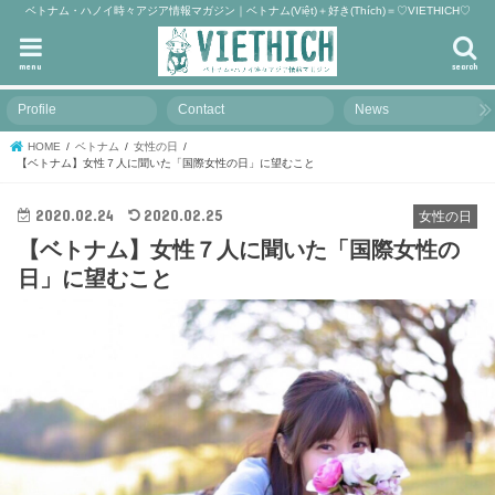
ベトナム・ハノイ時々アジア情報マガジン｜ベトナム(Việt)＋好き(Thích)＝♡VIETHICH♡
menu
search
Profile
Contact
News
HOME
ベトナム
女性の日
【ベトナム】女性７人に聞いた「国際女性の日」に望むこと
2020.02.24
2020.02.25
女性の日
【ベトナム】女性７人に聞いた「国際女性の
日」に望むこと