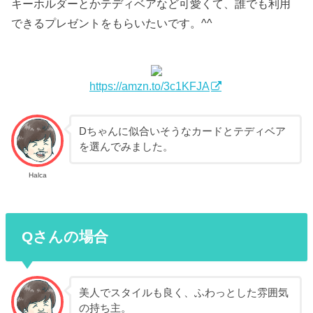
キーホルダーとかテディベアなど可愛くて、誰でも利用
できるプレゼントをもらいたいです。^^
https://amzn.to/3c1KFJA
Dちゃんに似合いそうなカードとテディベア
を選んでみました。
Halca
Qさんの場合
美人でスタイルも良く、ふわっとした雰囲気
の持ち主。