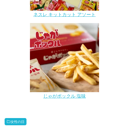
ネスレ キットカット アソート
じゃがポックル 塩味
女性の日