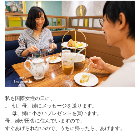
私も国際女性の日に、
₋ 朝、母、姉にメッセージを送ります。
₋ 母、姉に小さいプレゼントを買います。
母、姉が田舎に住んでいますので、
すぐあげられないので、うちに帰ったら、あげます。