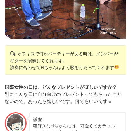
オフィスで何かパーティーがある時は、メンバーが
ギターを演奏してくれます。
演奏に合わせてHちゃんはよく歌をうたってくれます
国際女性の日は、どんなプレゼントがほしいですか？
別にこんな日に自分向けのプレゼントってもらったこと
ないので、あったら嬉しいです。何でもいいですｗ
謙虚！
猫好きなHちゃんには、可愛くてカラフル