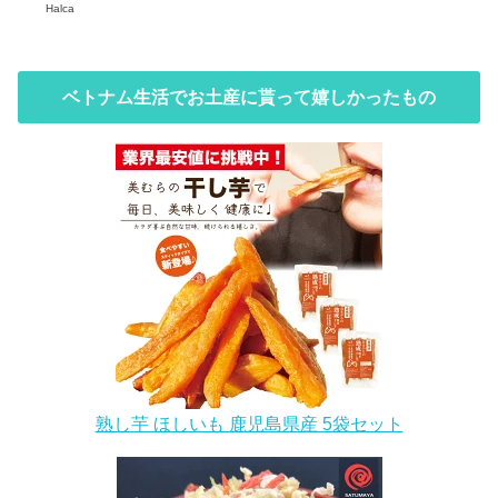
Halca
ベトナム生活でお土産に貰って嬉しかったもの
熟し芋 ほしいも 鹿児島県産 5袋セット