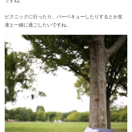
ですね。
ピクニックに行ったり、バーベキューしたりするとか友
達と一緒に過ごしたいですね。