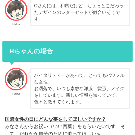
Qさんには、和風だけど、ちょっとこだわっ
たデザインのレターセットが似合いそうで
す。
Halca
Hちゃんの場合
バイタリティーがあって、とってもパワフル
な女性。
お洒落で、いつも素敵な洋服、髪形、メイク
Halca
をしています。新しい情報を知っていて、
色々と教えてくれます。
国際女性の日にどんな事をしてほしいですか？
みなさんからお祝い（いい言葉）をもらいたいです、そ
して、だれかが自分のために歌ってほしいｗ