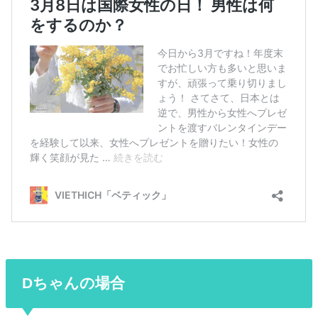
Dちゃんの場合