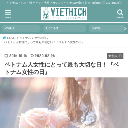
ベトナム・ハノイ時々アジア情報マガジン｜ベトナム(Việt)＋好き(Thích)＝♡VIETHICH♡
menu
search
Profile
Contact
News
HOME
ベトナム
女性の日
ベトナム人女性にとって最も大切な日！『ベトナム女性の日』
2016.10.14
2020.02.24
女性の日
ベトナム人女性にとって最も大切な日！『ベ
トナム女性の日』