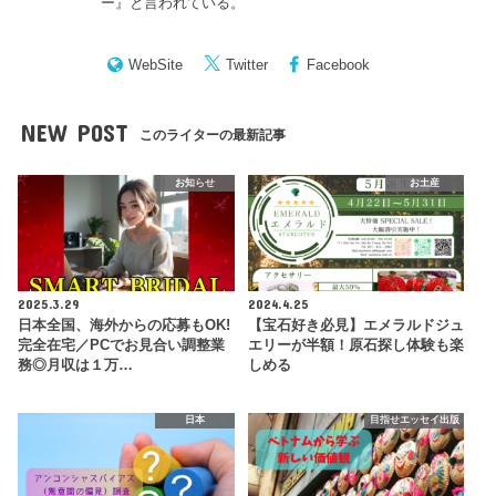
ー
』と言われている。
WebSite
Twitter
Facebook
NEW POST
このライターの最新記事
お知らせ
お土産
2025.3.29
2024.4.25
日本全国、海外からの応募もOK!
【宝石好き必見】エメラルドジュ
完全在宅／PCでお見合い調整業
エリーが半額！原石探し体験も楽
務◎月収は１万…
しめる
日本
目指せエッセイ出版