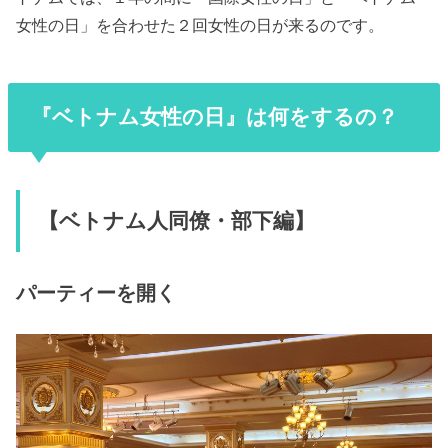
女性の日」を合わせた２回女性の日が来るのです。
『ベトナム女性の日』は何をするの？
【ベトナム人同僚・部下編】
パーティーを開く