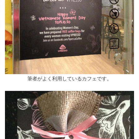
筆者がよく利用しているカフェです。