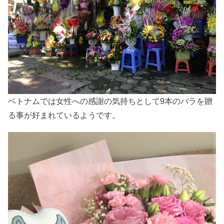
ベトナムでは女性への感謝の気持ちとして9本のバラを贈
る事が好まれているようです。