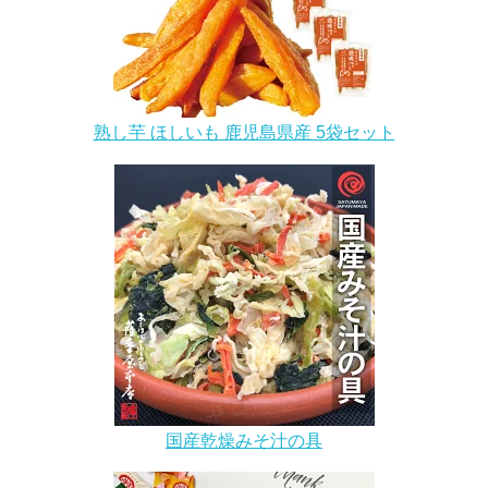
熟し芋 ほしいも 鹿児島県産 5袋セット
国産乾燥みそ汁の具