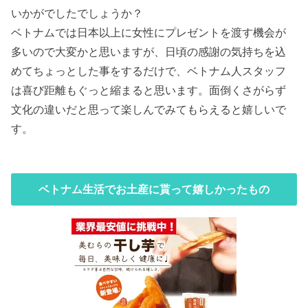
いかがでしたでしょうか？
ベトナムでは日本以上に女性にプレゼントを渡す機会が
多いので大変かと思いますが、日頃の感謝の気持ちを込
めてちょっとした事をするだけで、ベトナム人スタッフ
は喜び距離もぐっと縮まると思います。面倒くさがらず
文化の違いだと思って楽しんでみてもらえると嬉しいで
す。
ベトナム生活でお土産に貰って嬉しかったもの