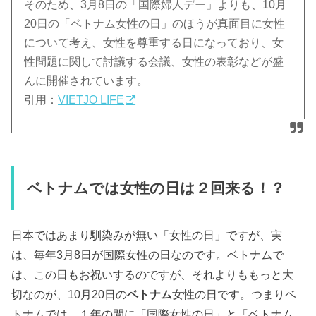
そのため、3月8日の「国際婦人デー」よりも、10月
20日の「ベトナム女性の日」のほうが真面目に女性
について考え、女性を尊重する日になっており、女
性問題に関して討議する会議、女性の表彰などが盛
んに開催されています。
引用：
VIETJO LIFE
ベトナムでは女性の日は２回来る！？
日本ではあまり馴染みが無い「女性の日」ですが、実
は、毎年3月8日が国際女性の日なのです。ベトナムで
は、この日もお祝いするのですが、それよりももっと大
切なのが、10月20日の
ベトナム
女性の日です。つまりベ
トナムでは、１年の間に「国際女性の日」と「ベトナム