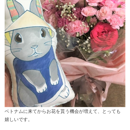
ベトナムに来てからお花を貰う機会が増えて、とっても
嬉しいです。