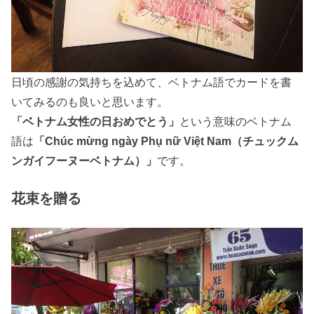
日頃の感謝の気持ちを込めて、ベトナム語でカードを書
いてみるのも良いと思います。
「ベトナム女性の日おめでとう」
という意味のベトナム
語は
「Chúc mừng ngày Phụ nữ Việt Nam（チュックム
ンガイフーヌーベトナム）」
です。
花束を贈る