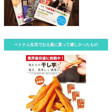
ベトナム生活でお土産に貰って嬉しかったもの