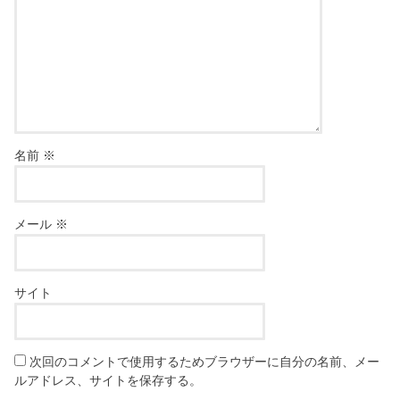
名前
※
メール
※
サイト
次回のコメントで使用するためブラウザーに自分の名前、メー
ルアドレス、サイトを保存する。