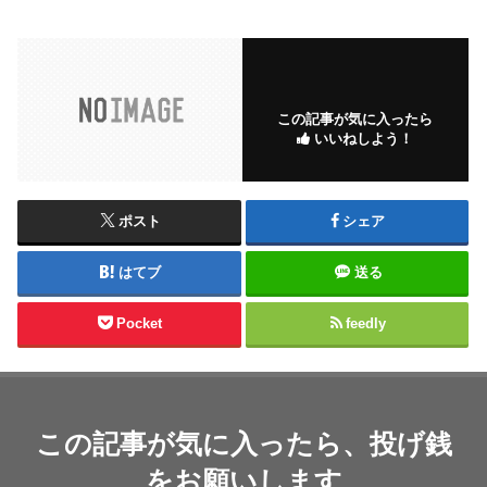
この記事が気に入ったら
いいねしよう！
ポスト
シェア
はてブ
送る
Pocket
feedly
この記事が気に入ったら、投げ銭
をお願いします