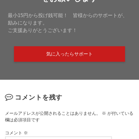
最小15円から投げ銭可能！ 皆様からのサポートが、
励みになります。
ご支援ありがとうございます！
気に入ったらサポート
コメントを残す
メールアドレスが公開されることはありません。
※
が付いている
欄は必須項目です
コメント
※