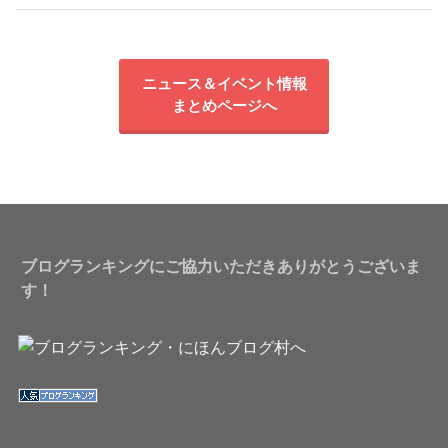
ニュース＆イベント情報
まとめページへ
ブログランキングにご協力いただきありがとうございま
す！