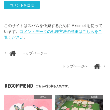
このサイトはスパムを低減するために Akismet を使って
います。
コメントデータの処理方法の詳細はこちらをご
覧ください
。
トップページへ
トップページへ
RECOMMEND
こちらの記事も人気です。
コラム
お土産