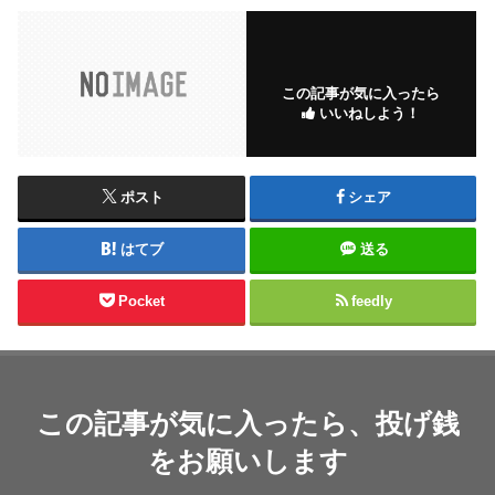
この記事が気に入ったら
いいねしよう！
ポスト
シェア
はてブ
送る
Pocket
feedly
この記事が気に入ったら、投げ銭
をお願いします