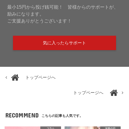
最小15円から投げ銭可能！ 皆様からのサポートが、
励みになります。
ご支援ありがとうございます！
気に入ったらサポート
トップページへ
トップページへ
RECOMMEND
こちらの記事も人気です。
コラム
女性の日