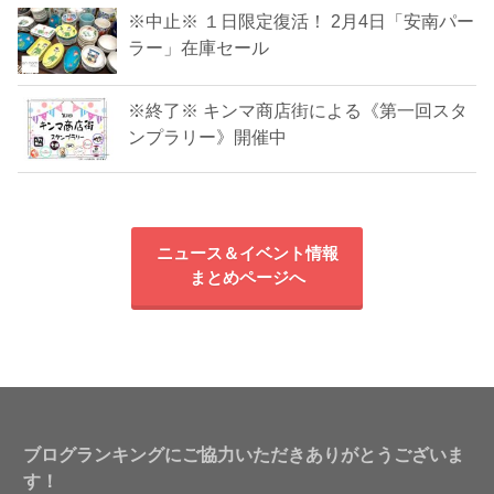
※中止※ １日限定復活！ 2月4日「安南パー
ラー」在庫セール
※終了※ キンマ商店街による《第一回スタ
ンプラリー》開催中
ニュース＆イベント情報
まとめページへ
ブログランキングにご協力いただきありがとうございま
す！