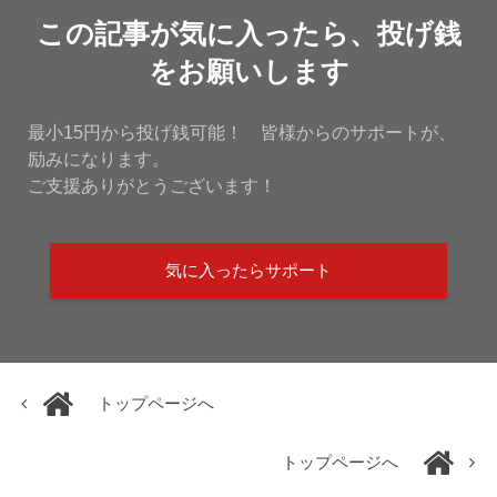
この記事が気に入ったら、投げ銭
をお願いします
最小15円から投げ銭可能！ 皆様からのサポートが、
励みになります。
ご支援ありがとうございます！
気に入ったらサポート
トップページへ
トップページへ