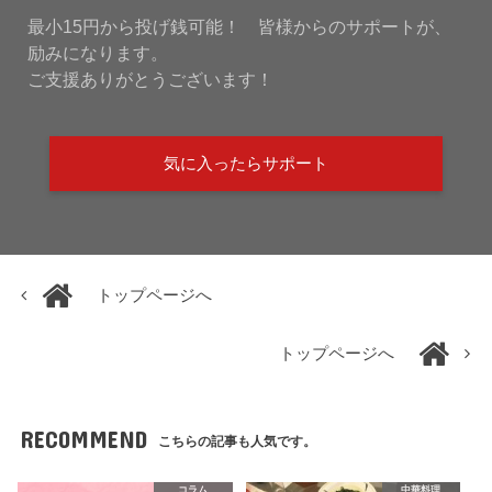
最小15円から投げ銭可能！ 皆様からのサポートが、
励みになります。
ご支援ありがとうございます！
気に入ったらサポート
トップページへ
トップページへ
RECOMMEND
こちらの記事も人気です。
コラム
中華料理