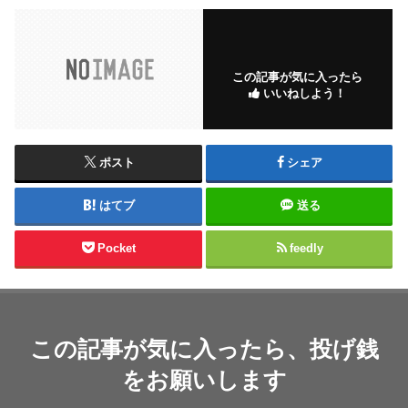
この記事が気に入ったら
いいねしよう！
ポスト
シェア
はてブ
送る
Pocket
feedly
この記事が気に入ったら、投げ銭
をお願いします