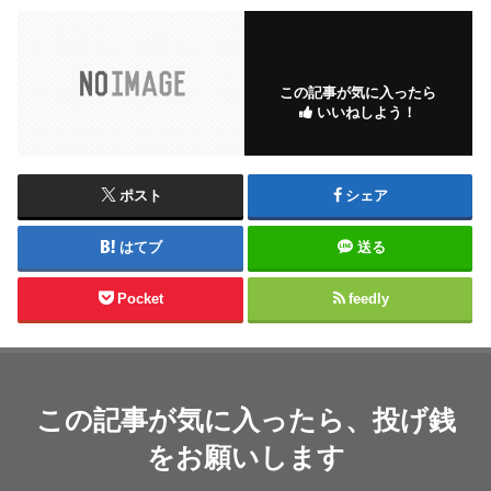
この記事が気に入ったら
いいねしよう！
ポスト
シェア
はてブ
送る
Pocket
feedly
この記事が気に入ったら、投げ銭
をお願いします