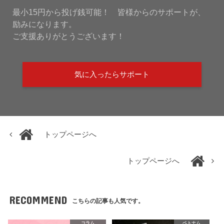
最小15円から投げ銭可能！ 皆様からのサポートが、
励みになります。
ご支援ありがとうございます！
気に入ったらサポート
トップページへ
トップページへ
RECOMMEND
こちらの記事も人気です。
コラム
ベトナム