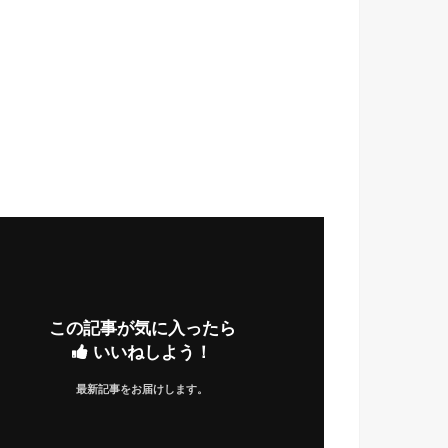
この記事が気に入ったら
いいねしよう！
最新記事をお届けします。