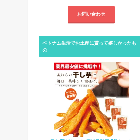
お問い合わせ
ベトナム生活でお土産に貰って嬉しかったも
の